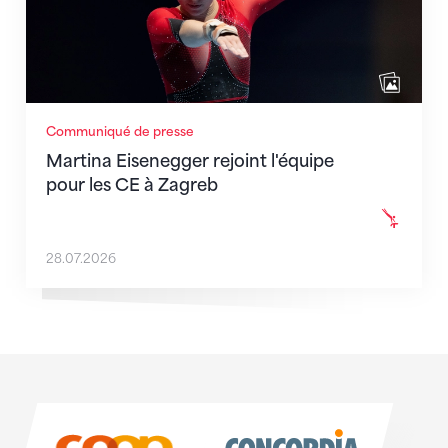
Communiqué de presse
Martina Eisenegger rejoint l'équipe
pour les CE à Zagreb
28.07.2026
Sponsoren
Sponsoren