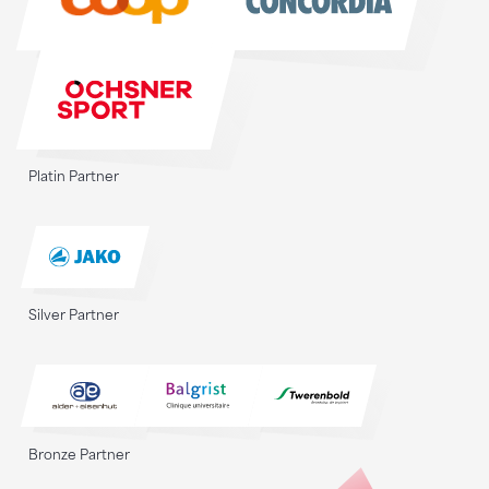
Platin Partner
Silver Partner
Bronze Partner