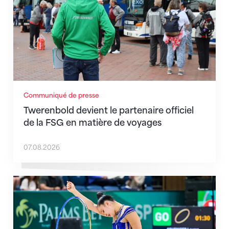
Communiqué de presse
Twerenbold devient le partenaire officiel
de la FSG en matière de voyages
07.08.2026
Prochaine étape : les Championnats du monde