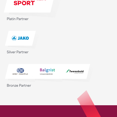
Platin Partner
Silver Partner
Bronze Partner