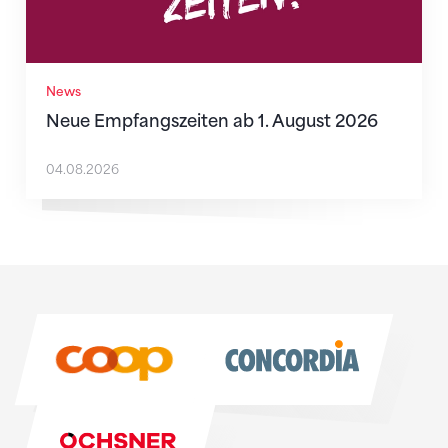
News
Neue Empfangszeiten ab 1. August 2026
04.08.2026
Sponsoren
Sponsoren