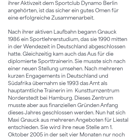
ihrer Aktivzeit dem Sportclub Dynamo Berlin
angehörten, ist das sicher ein gutes Omen für
eine erfolgreiche Zusammenarbeit.
Nach ihrer aktiven Laufbahn begann Gnauck
1986 ein Sportlehrerstudium, das sie 1990 mitten
in der Wendezeit in Deutschland abgeschlossen
hatte. Gleichzeitig kam auch das Aus für die
diplomierte Sporttrainerin. Sie musste sich nach
einer neuen Stellung umsehen. Nach mehreren
kurzen Engagements in Deutschland und
Südafrika übernahm sie 1993 das Amt als
hauptamtliche Trainerin im Kunstturnzentrum
Norderstedt bei Hamburg. Dieses Zentrum
musste aber aus finanziellen Gründen Anfang
dieses Jahres geschlossen werden. Nun hat sich
Maxi Gnauck aus mehreren Angeboten für Liestal
entschieden. Sie wird ihre neue Stelle am 1.
Oktober 2005 in der seit vier Monaten nur noch