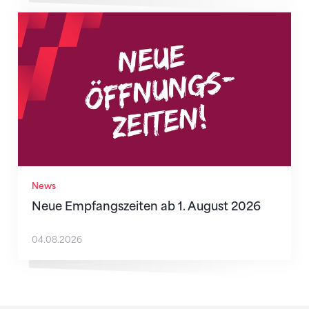
Neue Empfangszeiten ab 1. August 2026
News
Neue Empfangszeiten ab 1. August 2026
04.08.2026