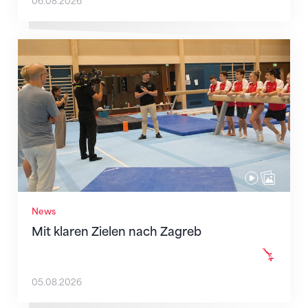
06.08.2026
Mit klaren Zielen nach Zagreb
News
Mit klaren Zielen nach Zagreb
05.08.2026