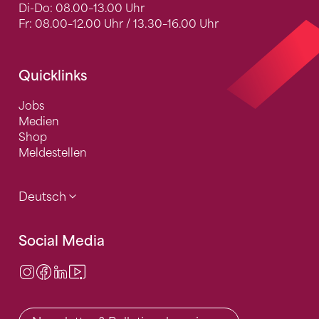
Di-Do: 08.00–13.00 Uhr
Fr: 08.00–12.00 Uhr / 13.30–16.00 Uhr
Quicklinks
Jobs
Medien
Shop
Meldestellen
Deutsch
Social Media
Instagram
Facebook
LinkedIn
Video Center