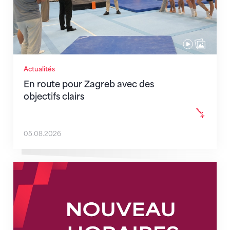
Actualités
En route pour Zagreb avec des
objectifs clairs
05.08.2026
Nouveaux horaires du secrétariat dès le 1er août 202