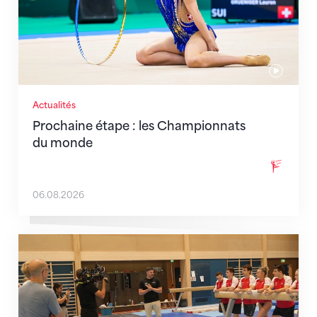
Actualités
Prochaine étape : les Championnats
du monde
06.08.2026
En route pour Zagreb avec des objectifs clairs