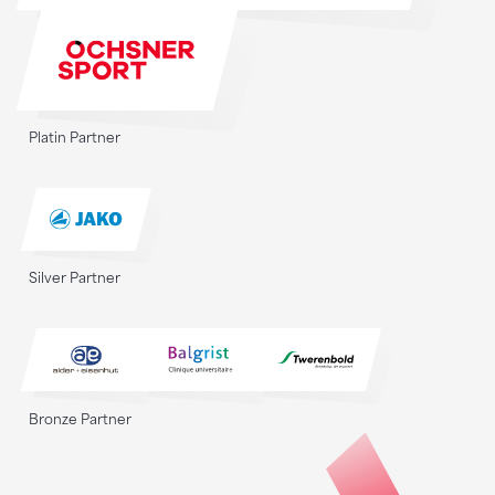
Platin Partner
Silver Partner
Bronze Partner