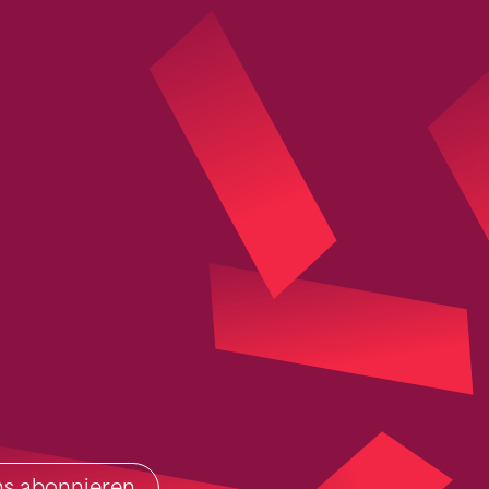
ins abonnieren