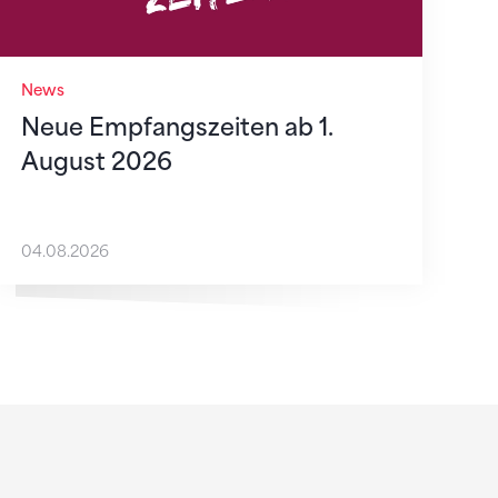
News
Neue Empfangszeiten ab 1.
August 2026
04.08.2026