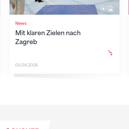
News
Mit klaren Zielen nach
Zagreb
05.08.2026