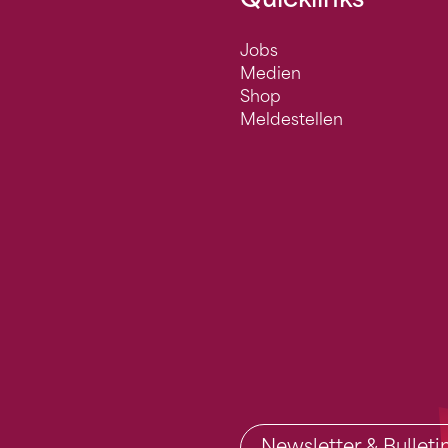
Jobs
Medien
Shop
Meldestellen
Newsletter & Bullet