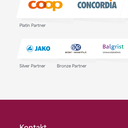
Platin Partner
Silver Partner
Bronze Partner
Kontakt