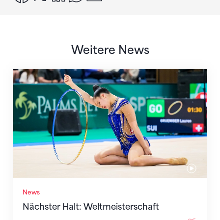
Weitere News
Nächster Halt: Weltmeisterschaft
News
Nächster Halt: Weltmeisterschaft