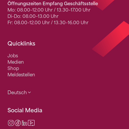
Öffnungszeiten Empfang Geschäftsstelle
Mo: 08.00–12.00 Uhr / 13.30–17.00 Uhr
Di-Do: 08.00–13.00 Uhr
Fr: 08.00–12.00 Uhr / 13.30–16.00 Uhr
Quicklinks
Jobs
Medien
Shop
Meldestellen
Deutsch
Social Media
Instagram
Facebook
LinkedIn
Video Center