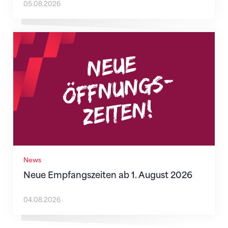
05.08.2026
Neue Empfangszeiten ab 1. August 2026
News
Neue Empfangszeiten ab 1. August 2026
04.08.2026