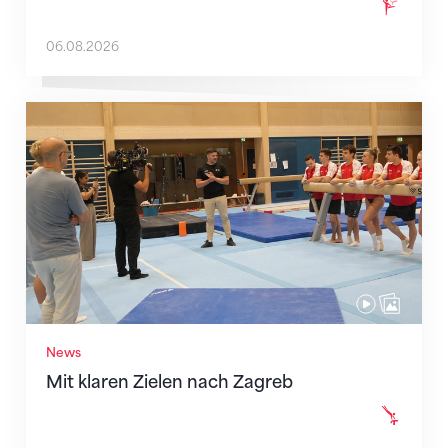
06.08.2026
Mit klaren Zielen nach Zagreb
News
Mit klaren Zielen nach Zagreb