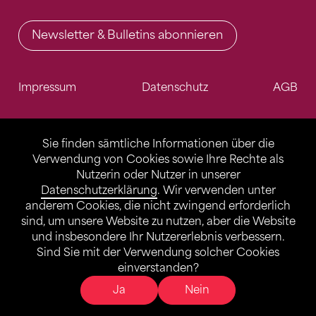
Newsletter & Bulletins abonnieren
Impressum
Datenschutz
AGB
Sie finden sämtliche Informationen über die
Verwendung von Cookies sowie Ihre Rechte als
Nutzerin oder Nutzer in unserer
Datenschutzerklärung
. Wir verwenden unter
anderem Cookies, die nicht zwingend erforderlich
sind, um unsere Website zu nutzen, aber die Website
und insbesondere Ihr Nutzererlebnis verbessern.
Sind Sie mit der Verwendung solcher Cookies
einverstanden?
Ja
Nein