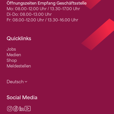
Öffnungszeiten Empfang Geschäftsstelle
Mo: 08.00–12.00 Uhr / 13.30–17.00 Uhr
Di-Do: 08.00–13.00 Uhr
Fr: 08.00–12.00 Uhr / 13.30–16.00 Uhr
Quicklinks
Jobs
Medien
Shop
Meldestellen
Deutsch
Social Media
Instagram
Facebook
LinkedIn
Video Center