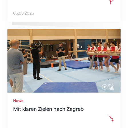
06.08.2026
Mit klaren Zielen nach Zagreb
News
Mit klaren Zielen nach Zagreb