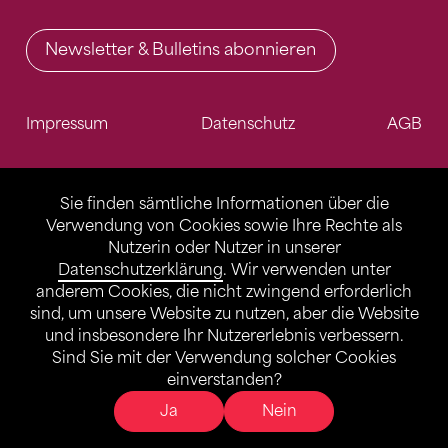
Newsletter & Bulletins abonnieren
Impressum
Datenschutz
AGB
Sie finden sämtliche Informationen über die
Verwendung von Cookies sowie Ihre Rechte als
Nutzerin oder Nutzer in unserer
Datenschutzerklärung
. Wir verwenden unter
anderem Cookies, die nicht zwingend erforderlich
sind, um unsere Website zu nutzen, aber die Website
und insbesondere Ihr Nutzererlebnis verbessern.
Sind Sie mit der Verwendung solcher Cookies
einverstanden?
Ja
Nein