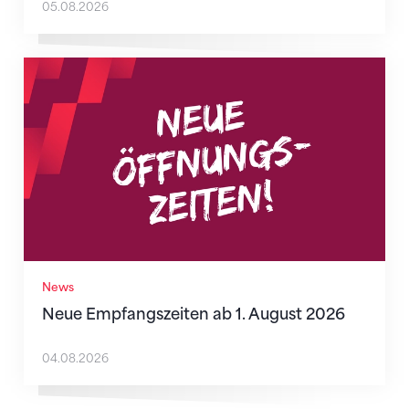
05.08.2026
Neue Empfangszeiten ab 1. August 2026
News
Neue Empfangszeiten ab 1. August 2026
04.08.2026