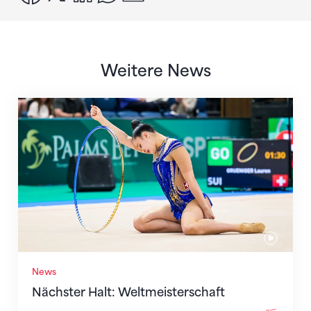
Weitere News
Nächster Halt: Weltmeisterschaft
News
Nächster Halt: Weltmeisterschaft