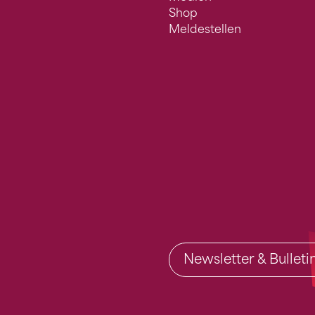
Shop
Meldestellen
Newsletter & Bullet