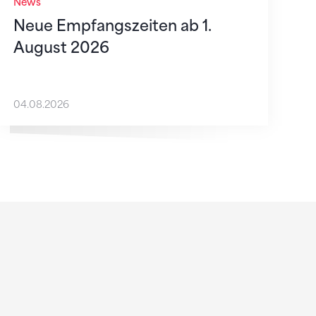
News
Neue Empfangszeiten ab 1.
August 2026
04.08.2026