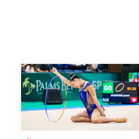
Nächster Halt: Weltmeisterschaft