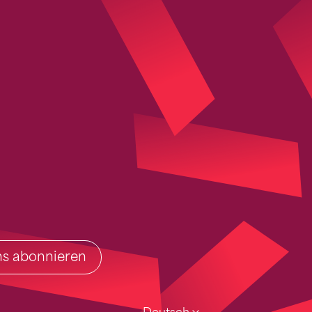
ins abonnieren