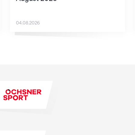
04.08.2026