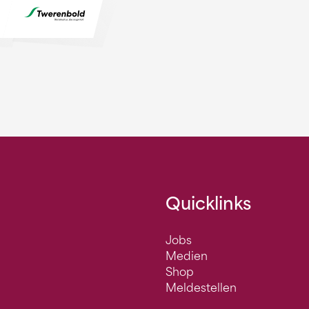
Quicklinks
Jobs
Medien
Shop
Meldestellen