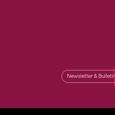
Newsletter & Bullet