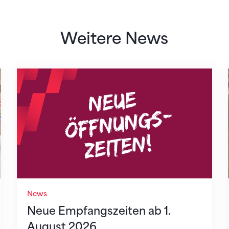
Weitere News
Neue Empfangszeiten ab 1. August 2026
News
Neue Empfangszeiten ab 1.
August 2026