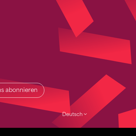
ins abonnieren
Deutsch