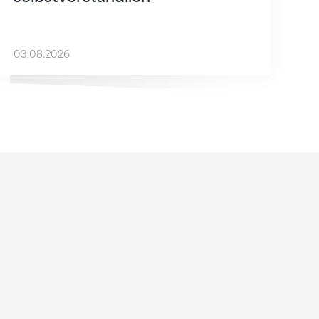
03.08.2026