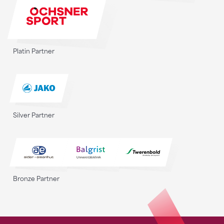
Platin Partner
Silver Partner
Bronze Partner