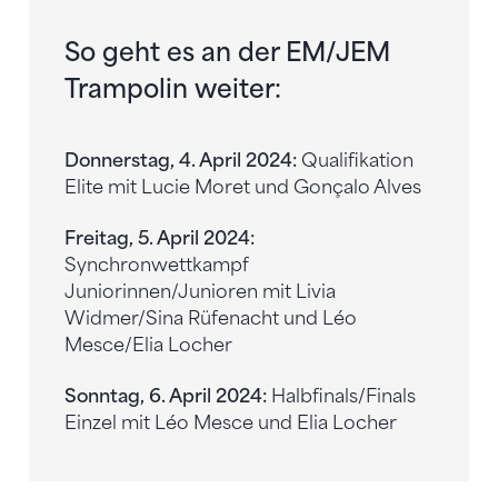
So geht es an der EM/JEM
Trampolin weiter:
Donnerstag, 4. April 2024:
Qualifikation
Elite mit Lucie Moret und Gonçalo Alves
Freitag, 5. April 2024:
Synchronwettkampf
Juniorinnen/Junioren mit Livia
Widmer/Sina Rüfenacht und Léo
Mesce/Elia Locher
Sonntag, 6. April 2024:
Halbfinals/Finals
Einzel mit Léo Mesce und Elia Locher