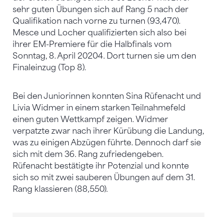
sehr guten Übungen sich auf Rang 5 nach der
Qualifikation nach vorne zu turnen (93,470).
Mesce und Locher qualifizierten sich also bei
ihrer EM-Premiere für die Halbfinals vom
Sonntag, 8. April 20204. Dort turnen sie um den
Finaleinzug (Top 8).
Bei den Juniorinnen konnten Sina Rüfenacht und
Livia Widmer in einem starken Teilnahmefeld
einen guten Wettkampf zeigen. Widmer
verpatzte zwar nach ihrer Kürübung die Landung,
was zu einigen Abzügen führte. Dennoch darf sie
sich mit dem 36. Rang zufriedengeben.
Rüfenacht bestätigte ihr Potenzial und konnte
sich so mit zwei sauberen Übungen auf dem 31.
Rang klassieren (88,550).