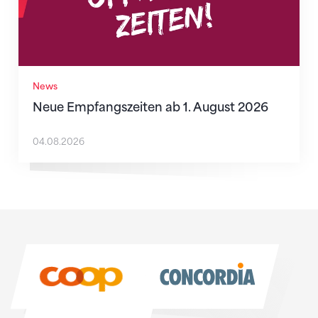
News
Neue Empfangszeiten ab 1. August 2026
04.08.2026
Sponsoren
Sponsoren