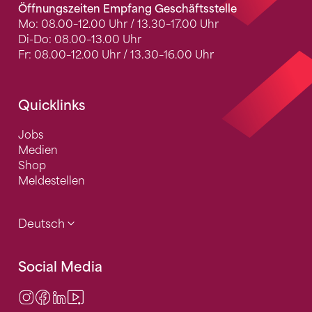
Öffnungszeiten Empfang Geschäftsstelle
Mo: 08.00–12.00 Uhr / 13.30–17.00 Uhr
Di-Do: 08.00–13.00 Uhr
Fr: 08.00–12.00 Uhr / 13.30–16.00 Uhr
Quicklinks
Jobs
Medien
Shop
Meldestellen
Deutsch
Social Media
Instagram
Facebook
LinkedIn
Video Center