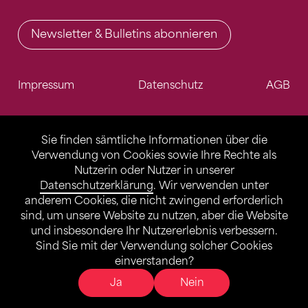
Newsletter & Bulletins abonnieren
Impressum
Datenschutz
AGB
Sie finden sämtliche Informationen über die
Verwendung von Cookies sowie Ihre Rechte als
Nutzerin oder Nutzer in unserer
Datenschutzerklärung
. Wir verwenden unter
anderem Cookies, die nicht zwingend erforderlich
sind, um unsere Website zu nutzen, aber die Website
und insbesondere Ihr Nutzererlebnis verbessern.
Sind Sie mit der Verwendung solcher Cookies
einverstanden?
Ja
Nein