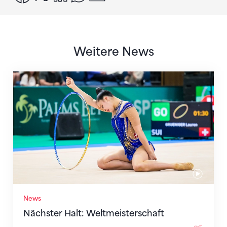
Weitere News
Nächster Halt: Weltmeisterschaft
News
Nächster Halt: Weltmeisterschaft