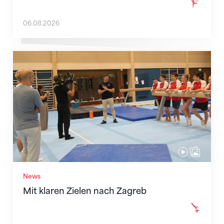
06.08.2026
Mit klaren Zielen nach Zagreb
News
Mit klaren Zielen nach Zagreb