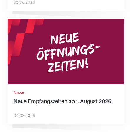
05.08.2026
Neue Empfangszeiten ab 1. August 2026
News
Neue Empfangszeiten ab 1. August 2026
04.08.2026