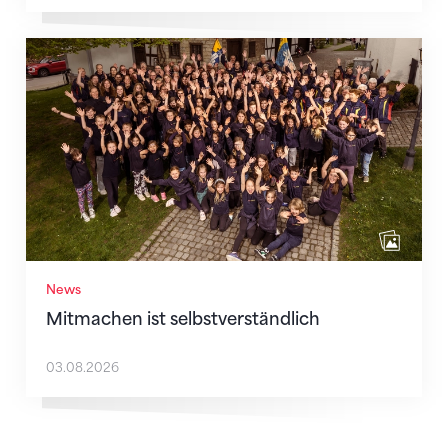
Mitmachen ist selbstverständlich
News
Mitmachen ist selbstverständlich
03.08.2026