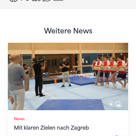
Weitere News
Mit klaren Zielen nach Zagreb
News
Mit klaren Zielen nach Zagreb