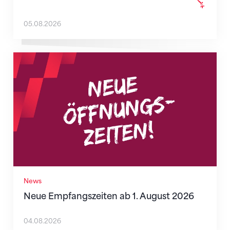
05.08.2026
Neue Empfangszeiten ab 1. August 2026
News
Neue Empfangszeiten ab 1. August 2026
04.08.2026