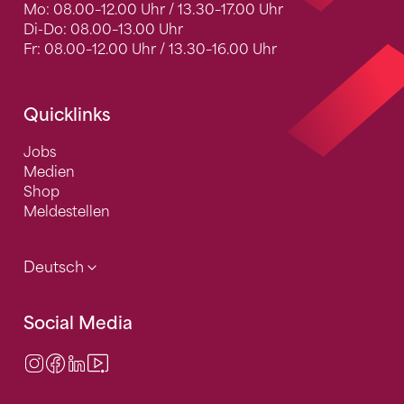
Mo: 08.00–12.00 Uhr / 13.30–17.00 Uhr
Di-Do: 08.00–13.00 Uhr
Fr: 08.00–12.00 Uhr / 13.30–16.00 Uhr
Quicklinks
Jobs
Medien
Shop
Meldestellen
Deutsch
Social Media
Instagram
Facebook
LinkedIn
Video Center