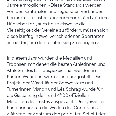
Jahre ermöglichen. «Diese Standards werden
von den kantonalen und regionalen Verbänden
bei ihren Turnfesten übernommen», fährt Jérôme
Hübscher fort, «um beispielsweise die
Vielseitigkeit der Vereine zu fördern, müssen sich
diese künftig in zwei verschiedenen Sportarten
anmelden, um den Turnfestsieg zu erringen.»
In diesem Jahr wurden die Medaillen und
Trophäen, mit denen die besten Athletinnen und
Athleten des ETF ausgezeichnet werden, im
Kanton Waadt entworfen und hergestellt. Das
Projekt der Waadtländer Schwestern und
Turnerinnen Manon und Léa Schrag wurde für
die Gestaltung der rund 4'100 offiziellen
Medaillen des Festes ausgewählt. Der gewellte
Rand erinnert an die Wellen des Genfersees,
während ihr Zentrum den perfekten Schnitt der