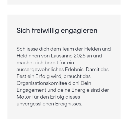
Sich freiwillig engagieren
Schliesse dich dem Team der Helden und
Heldinnen von Lausanne 2025 an und
mache dich bereit für ein
aussergewöhnliches Erlebnis! Damit das
Fest ein Erfolg wird, braucht das
Organisationskomitee dich! Dein
Engagement und deine Energie sind der
Motor für den Erfolg dieses
unvergesslichen Ereignisses.