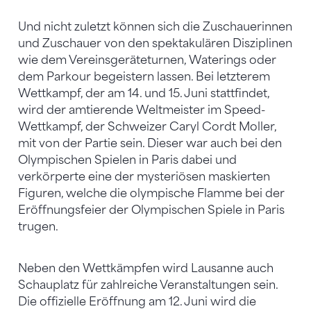
Und nicht zuletzt können sich die Zuschauerinnen
und Zuschauer von den spektakulären Disziplinen
wie dem Vereinsgeräteturnen, Waterings oder
dem Parkour begeistern lassen. Bei letzterem
Wettkampf, der am 14. und 15. Juni stattfindet,
wird der amtierende Weltmeister im Speed-
Wettkampf, der Schweizer Caryl Cordt Moller,
mit von der Partie sein. Dieser war auch bei den
Olympischen Spielen in Paris dabei und
verkörperte eine der mysteriösen maskierten
Figuren, welche die olympische Flamme bei der
Eröffnungsfeier der Olympischen Spiele in Paris
trugen.
Neben den Wettkämpfen wird Lausanne auch
Schauplatz für zahlreiche Veranstaltungen sein.
Die offizielle Eröffnung am 12. Juni wird die