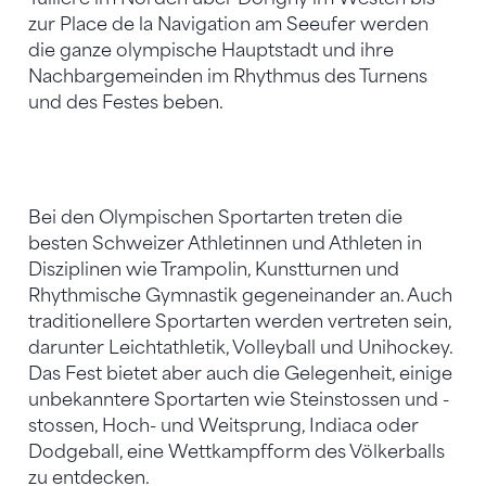
zur Place de la Navigation am Seeufer werden
die ganze olympische Hauptstadt und ihre
Nachbargemeinden im Rhythmus des Turnens
und des Festes beben.
Bei den Olympischen Sportarten treten die
besten Schweizer Athletinnen und Athleten in
Disziplinen wie Trampolin, Kunstturnen und
Rhythmische Gymnastik gegeneinander an. Auch
traditionellere Sportarten werden vertreten sein,
darunter Leichtathletik, Volleyball und Unihockey.
Das Fest bietet aber auch die Gelegenheit, einige
unbekanntere Sportarten wie Steinstossen und -
stossen, Hoch- und Weitsprung, Indiaca oder
Dodgeball, eine Wettkampfform des Völkerballs
zu entdecken.