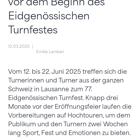
vor dem Beginn des
Eidgenössischen
Turnfestes
12.03.2025
Emilie Lambiel
Vom 12. bis 22. Juni 2025 treffen sich die
Turnerinnen und Turner aus der ganzen
Schweiz in Lausanne zum 77.
Eidgenössischen Turnfest. Knapp drei
Monate vor der Eröffnungsfeier laufen die
Vorbereitungen auf Hochtouren, um dem
Publikum und den Turnern zwei Wochen
lang Sport, Fest und Emotionen zu bieten.