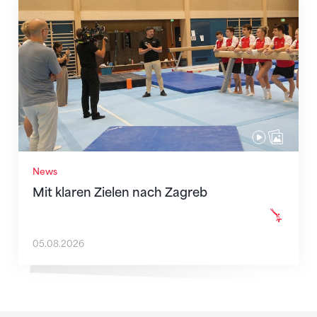
Mit klaren Zielen nach Zagreb
News
Mit klaren Zielen nach Zagreb
05.08.2026