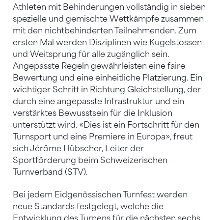
Athleten mit Behinderungen vollständig in sieben
spezielle und gemischte Wettkämpfe zusammen
mit den nichtbehinderten Teilnehmenden. Zum
ersten Mal werden Disziplinen wie Kugelstossen
und Weitsprung für alle zugänglich sein.
Angepasste Regeln gewährleisten eine faire
Bewertung und eine einheitliche Platzierung. Ein
wichtiger Schritt in Richtung Gleichstellung, der
durch eine angepasste Infrastruktur und ein
verstärktes Bewusstsein für die Inklusion
unterstützt wird. «Dies ist ein Fortschritt für den
Turnsport und eine Premiere in Europa», freut
sich Jérôme Hübscher, Leiter der
Sportförderung beim Schweizerischen
Turnverband (STV).
Bei jedem Eidgenössischen Turnfest werden
neue Standards festgelegt, welche die
Entwicklung des Turnens für die nächsten sechs