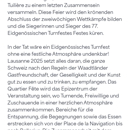
Tuilière zu einem letzten Zusammensein
versammeln. Diese Feier wird den krönenden
Abschluss der zweiwöchigen Wettkämpfe bilden
und die Siegerinnen und Sieger des 77.
Eidgenössischen Turnfestes Festes küren.
In der Tat wäre ein Eidgenössisches Turnfest
ohne eine festliche Atmosphäre undenkbar!
Lausanne 2025 setzt alles daran, die ganze
Schweiz nach den Regeln der Waadtländer
Gastfreundschaft, der Geselligkeit und der Kunst
gut zu essen und zu trinken, zu empfangen. Das
Quartier Fête wird das Epizentrum der
Veranstaltung sein, wo Turnende, Freiwillige und
Zuschauende in einer herzlichen Atmosphäre
zusammenkommen. Bereiche für die
Entspannung, die Begegnungen sowie das Essen
erstrecken sich von der Place de la Navigation bis