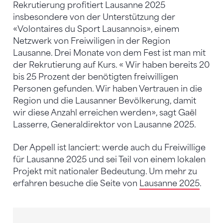
Rekrutierung profitiert Lausanne 2025
insbesondere von der Unterstützung der
«Volontaires du Sport Lausannois», einem
Netzwerk von Freiwiligen in der Region
Lausanne. Drei Monate von dem Fest ist man mit
der Rekrutierung auf Kurs. « Wir haben bereits 20
bis 25 Prozent der benötigten freiwilligen
Personen gefunden. Wir haben Vertrauen in die
Region und die Lausanner Bevölkerung, damit
wir diese Anzahl erreichen werden», sagt Gaël
Lasserre, Generaldirektor von Lausanne 2025.
Der Appell ist lanciert: werde auch du Freiwillige
für Lausanne 2025 und sei Teil von einem lokalen
Projekt mit nationaler Bedeutung. Um mehr zu
erfahren besuche die Seite von
Lausanne 2025
.