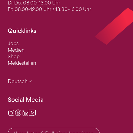
Di-Do: 08.00–13.00 Uhr
Fr: 08.00–12.00 Uhr / 13.30–16.00 Uhr
Quicklinks
Jobs
Medien
Shop
Meldestellen
Deutsch
Social Media
Instagram
Facebook
LinkedIn
Video Center