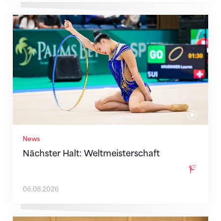
Nächster Halt: Weltmeisterschaft
News
Nächster Halt: Weltmeisterschaft
06.08.2026