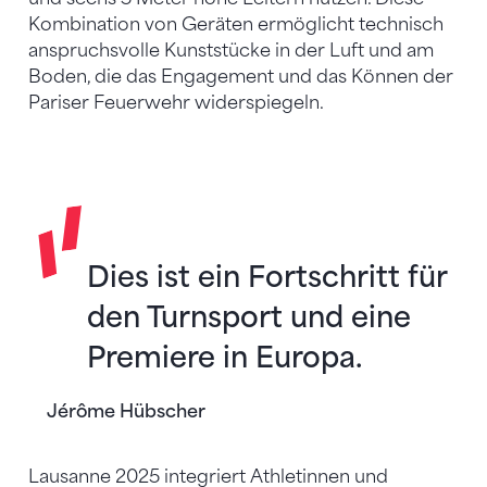
Kombination von Geräten ermöglicht technisch
anspruchsvolle Kunststücke in der Luft und am
Boden, die das Engagement und das Können der
Pariser Feuerwehr widerspiegeln.
Dies ist ein Fortschritt für
den Turnsport und eine
Premiere in Europa.
Jérôme Hübscher
Lausanne 2025 integriert Athletinnen und