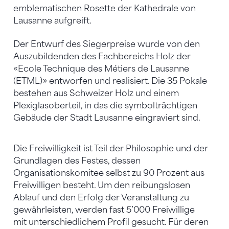
emblematischen Rosette der Kathedrale von
Lausanne aufgreift.
Der Entwurf des Siegerpreise wurde von den
Auszubildenden des Fachbereichs Holz der
«Ecole Technique des Métiers de Lausanne
(ETML)» entworfen und realisiert. Die 35 Pokale
bestehen aus Schweizer Holz und einem
Plexiglasoberteil, in das die symbolträchtigen
Gebäude der Stadt Lausanne eingraviert sind.
Die Freiwilligkeit ist Teil der Philosophie und der
Grundlagen des Festes, dessen
Organisationskomitee selbst zu 90 Prozent aus
Freiwilligen besteht. Um den reibungslosen
Ablauf und den Erfolg der Veranstaltung zu
gewährleisten, werden fast 5’000 Freiwillige
mit unterschiedlichem Profil gesucht. Für deren