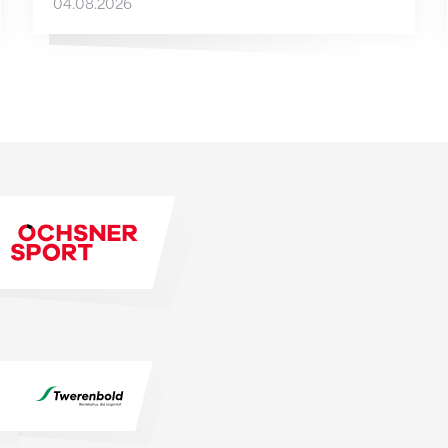
04.08.2026