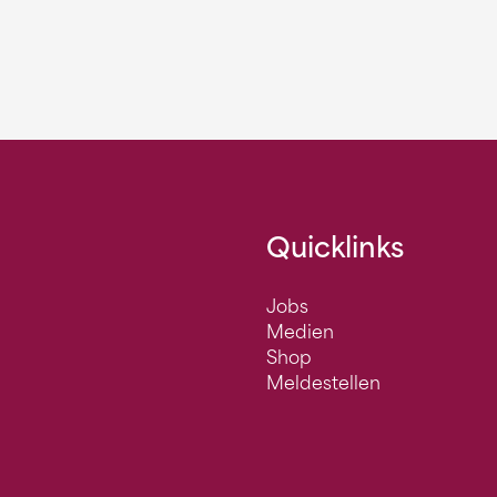
Quicklinks
Jobs
Medien
Shop
Meldestellen