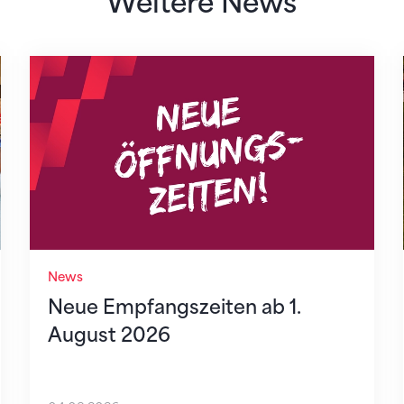
Weitere News
Neue Empfangszeiten ab 1. August 2026
News
Neue Empfangszeiten ab 1.
August 2026