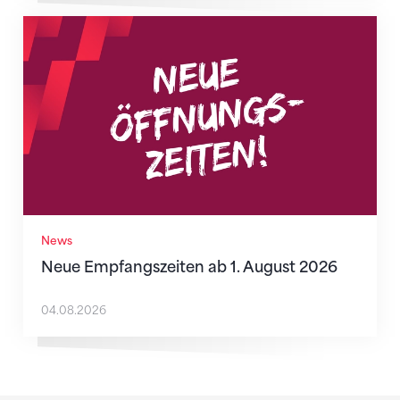
Neue Empfangszeiten ab 1. August 2026
News
Neue Empfangszeiten ab 1. August 2026
04.08.2026