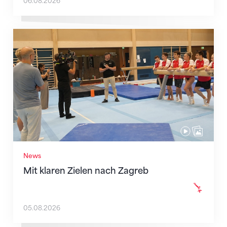
06.08.2026
Mit klaren Zielen nach Zagreb
News
Mit klaren Zielen nach Zagreb
05.08.2026