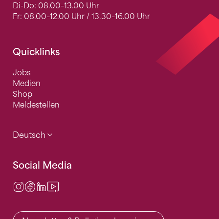
Di-Do: 08.00–13.00 Uhr
Fr: 08.00–12.00 Uhr / 13.30–16.00 Uhr
Quicklinks
Jobs
Medien
Shop
Meldestellen
Deutsch
Social Media
Instagram
Facebook
LinkedIn
Video Center