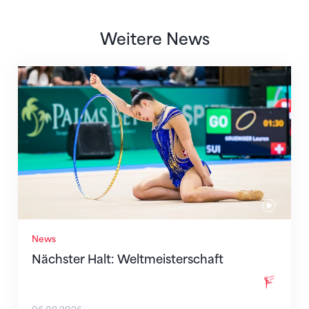
Weitere News
Nächster Halt: Weltmeisterschaft
News
Nächster Halt: Weltmeisterschaft