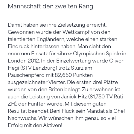
Mannschaft den zweiten Rang.
Damit haben sie ihre Zielsetzung erreicht.
Gewonnen wurde der Wettkampf von den
talentierten Engländern, welche einen starken
Eindruck hinterlassen haben. Man sieht den
enormen Einsatz für «ihre» Olympischen Spiele in
London 2012. In der Einzelwertung wurde Oliver
Hegi (STV Lenzburg) trotz Sturz am
Pauschenpferd mit 82,650 Punkten
ausgezeichneter Vierter. Die ersten drei Plätze
wurden von den Briten belegt. Zu erwähnen ist
auch die Leistung von Janick Hitz (81,750, TV Rüti
ZH), der Fünfter wurde. Mit diesem guten
Resultat beendet Beni Fluck sein Mandat als Chef
Nachwuchs. Wir wünschen ihm genau so viel
Erfolg mit den Aktiven!