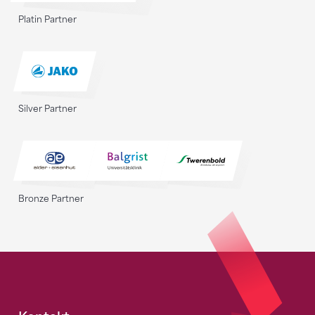
Platin Partner
Silver Partner
Bronze Partner