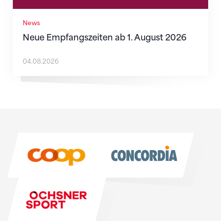
News
Neue Empfangszeiten ab 1. August 2026
04.08.2026
Sponsoren
Sponsoren