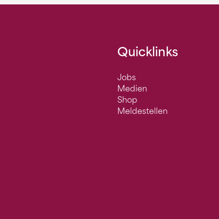
Quicklinks
Jobs
Medien
Shop
Meldestellen