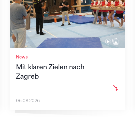
News
Mit klaren Zielen nach
Zagreb
05.08.2026