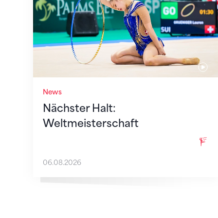
News
Nächster Halt:
Weltmeisterschaft
06.08.2026