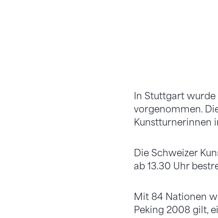
In Stuttgart wurde
vorgenommen. Die S
Kunstturnerinnen in
Die Schweizer Kun
ab 13.30 Uhr bestr
Mit 84 Nationen we
Peking 2008 gilt, e