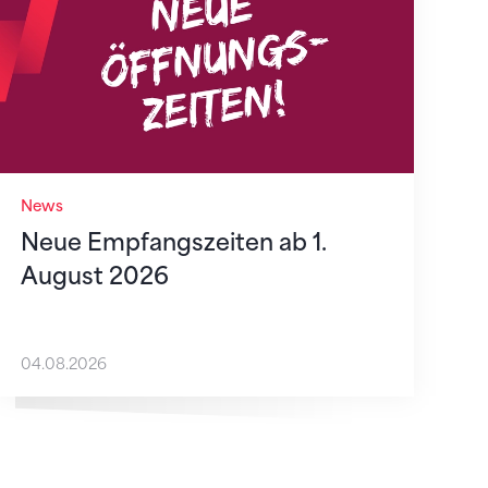
News
Neue Empfangszeiten ab 1.
August 2026
04.08.2026