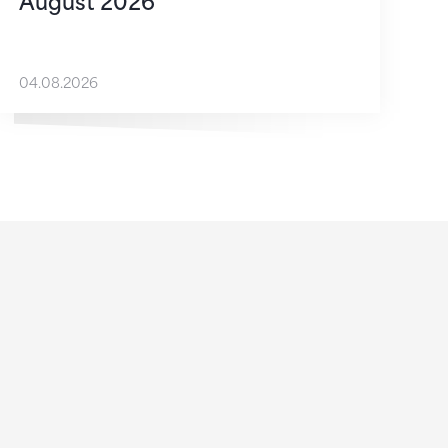
August 2026
04.08.2026