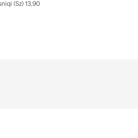
sniqi (Sz) 13,90