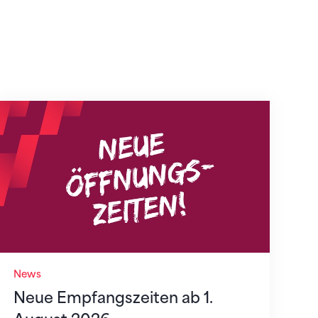
Neue Empfangszeiten ab 1. August 2026
News
Neue Empfangszeiten ab 1.