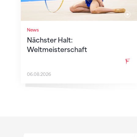
News
Nächster Halt:
Weltmeisterschaft
06.08.2026
Sponsoren