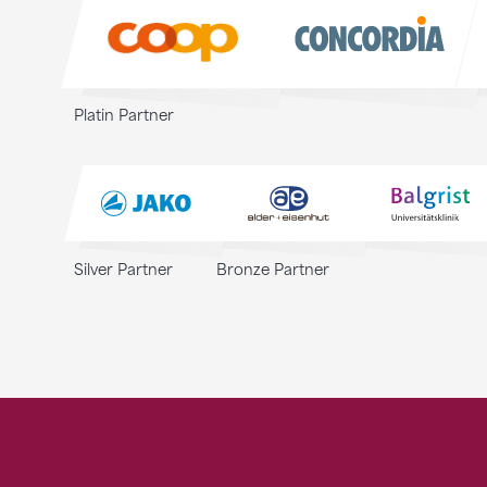
Sponsoren
Platin Partner
Silver Partner
Bronze Partner