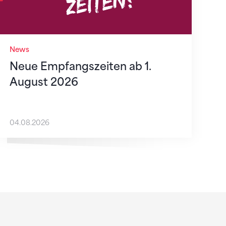
News
Neue Empfangszeiten ab 1.
August 2026
04.08.2026