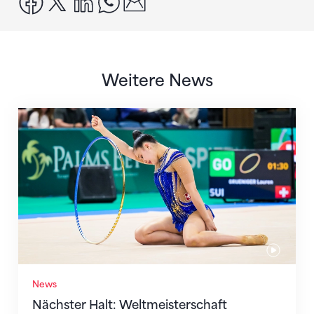
Weitere News
Nächster Halt: Weltmeisterschaft
News
Nächster Halt: Weltmeisterschaft