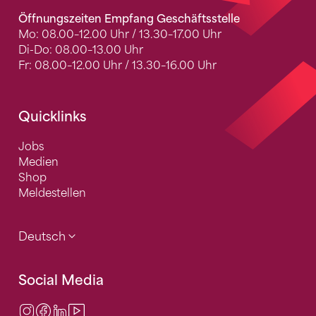
Öffnungszeiten Empfang Geschäftsstelle
Mo: 08.00–12.00 Uhr / 13.30–17.00 Uhr
Di-Do: 08.00–13.00 Uhr
Fr: 08.00–12.00 Uhr / 13.30–16.00 Uhr
Quicklinks
Jobs
Medien
Shop
Meldestellen
Deutsch
Social Media
Instagram
Facebook
LinkedIn
Video Center