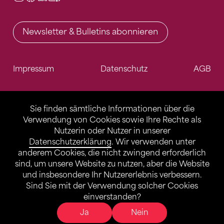
Newsletter & Bulletins abonnieren
Impressum
Datenschutz
AGB
Sie finden sämtliche Informationen über die
Verwendung von Cookies sowie Ihre Rechte als
Nutzerin oder Nutzer in unserer
Datenschutzerklärung
. Wir verwenden unter
anderem Cookies, die nicht zwingend erforderlich
sind, um unsere Website zu nutzen, aber die Website
und insbesondere Ihr Nutzererlebnis verbessern.
Sind Sie mit der Verwendung solcher Cookies
einverstanden?
Ja
Nein