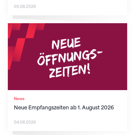
05.08.2026
Neue Empfangszeiten ab 1. August 2026
News
Neue Empfangszeiten ab 1. August 2026
04.08.2026