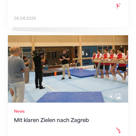
06.08.2026
Mit klaren Zielen nach Zagreb
News
Mit klaren Zielen nach Zagreb