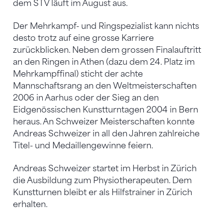
dem STV läuft im August aus.
Der Mehrkampf- und Ringspezialist kann nichts
desto trotz auf eine grosse Karriere
zurückblicken. Neben dem grossen Finalauftritt
an den Ringen in Athen (dazu dem 24. Platz im
Mehrkampffinal) sticht der achte
Mannschaftsrang an den Weltmeisterschaften
2006 in Aarhus oder der Sieg an den
Eidgenössischen Kunstturntagen 2004 in Bern
heraus. An Schweizer Meisterschaften konnte
Andreas Schweizer in all den Jahren zahlreiche
Titel- und Medaillengewinne feiern.
Andreas Schweizer startet im Herbst in Zürich
die Ausbildung zum Physiotherapeuten. Dem
Kunstturnen bleibt er als Hilfstrainer in Zürich
erhalten.