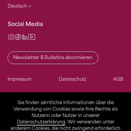
Deutsch
Social Media
Instagram
Facebook
LinkedIn
Video Center
Newsletter & Bulletins abonnieren
Impressum
Datenschutz
AGB
Sie finden sämtliche Informationen über die
Verwendung von Cookies sowie Ihre Rechte als
Nutzerin oder Nutzer in unserer
Datenschutzerklärung
. Wir verwenden unter
anderem Cookies, die nicht zwingend erforderlich