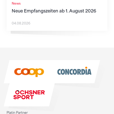
News
Neue Empfangszeiten ab 1. August 2026
04.08.2026
Sponsoren
Sponsoren
Platin Partner