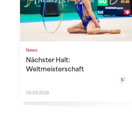
News
Nächster Halt:
Weltmeisterschaft
06.08.2026