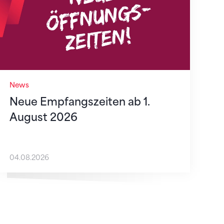
News
Neue Empfangszeiten ab 1.
August 2026
04.08.2026