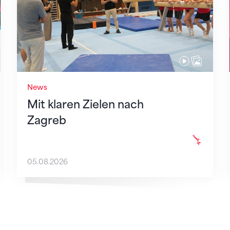
News
Mit klaren Zielen nach
Zagreb
05.08.2026