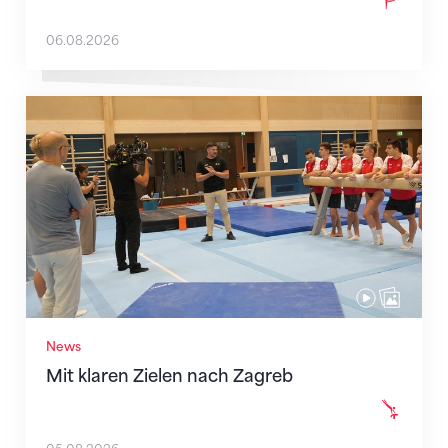
06.08.2026
Mit klaren Zielen nach Zagreb
News
Mit klaren Zielen nach Zagreb