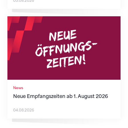
05.08.2026
Neue Empfangszeiten ab 1. August 2026
News
Neue Empfangszeiten ab 1. August 2026
04.08.2026