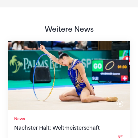
Weitere News
Nächster Halt: Weltmeisterschaft
News
Nächster Halt: Weltmeisterschaft