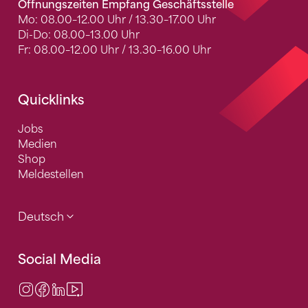
Öffnungszeiten Empfang Geschäftsstelle
Mo: 08.00–12.00 Uhr / 13.30–17.00 Uhr
Di-Do: 08.00–13.00 Uhr
Fr: 08.00–12.00 Uhr / 13.30–16.00 Uhr
Quicklinks
Jobs
Medien
Shop
Meldestellen
Deutsch
Social Media
Instagram
Facebook
LinkedIn
Video Center