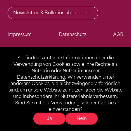
Newsletter & Bulletins abonnieren
Impressum
Datenschutz
AGB
Sie finden sämtliche Informationen über die
Verwendung von Cookies sowie Ihre Rechte als
Nutzerin oder Nutzer in unserer
Datenschutzerklärung
. Wir verwenden unter
anderem Cookies, die nicht zwingend erforderlich
sind, um unsere Website zu nutzen, aber die Website
und insbesondere Ihr Nutzererlebnis verbessern.
Sind Sie mit der Verwendung solcher Cookies
einverstanden?
Ja
Nein