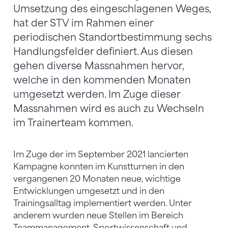
Umsetzung des eingeschlagenen Weges,
hat der STV im Rahmen einer
periodischen Standortbestimmung sechs
Handlungsfelder definiert. Aus diesen
gehen diverse Massnahmen hervor,
welche in den kommenden Monaten
umgesetzt werden. Im Zuge dieser
Massnahmen wird es auch zu Wechseln
im Trainerteam kommen.
Im Zuge der im September 2021 lancierten
Kampagne konnten im Kunstturnen in den
vergangenen 20 Monaten neue, wichtige
Entwicklungen umgesetzt und in den
Trainingsalltag implementiert werden. Unter
anderem wurden neue Stellen im Bereich
Teammanagement, Sportwissenschaft und