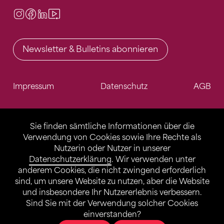
Instagram
Facebook
LinkedIn
Video Center
Newsletter & Bulletins abonnieren
Impressum
Datenschutz
AGB
Sie finden sämtliche Informationen über die
Verwendung von Cookies sowie Ihre Rechte als
Nutzerin oder Nutzer in unserer
Datenschutzerklärung
. Wir verwenden unter
anderem Cookies, die nicht zwingend erforderlich
sind, um unsere Website zu nutzen, aber die Website
und insbesondere Ihr Nutzererlebnis verbessern.
Sind Sie mit der Verwendung solcher Cookies
einverstanden?