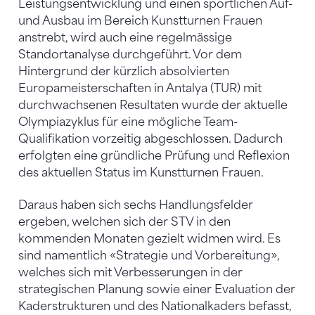
Leistungsentwicklung und einen sportlichen Auf-
und Ausbau im Bereich Kunstturnen Frauen
anstrebt, wird auch eine regelmässige
Standortanalyse durchgeführt. Vor dem
Hintergrund der kürzlich absolvierten
Europameisterschaften in Antalya (TUR) mit
durchwachsenen Resultaten wurde der aktuelle
Olympiazyklus für eine mögliche Team-
Qualifikation vorzeitig abgeschlossen. Dadurch
erfolgten eine gründliche Prüfung und Reflexion
des aktuellen Status im Kunstturnen Frauen.
Daraus haben sich sechs Handlungsfelder
ergeben, welchen sich der STV in den
kommenden Monaten gezielt widmen wird. Es
sind namentlich «Strategie und Vorbereitung»,
welches sich mit Verbesserungen in der
strategischen Planung sowie einer Evaluation der
Kaderstrukturen und des Nationalkaders befasst,