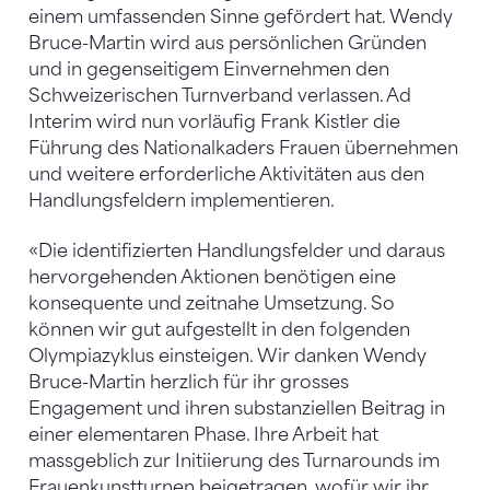
einem umfassenden Sinne gefördert hat. Wendy
Bruce-Martin wird aus persönlichen Gründen
und in gegenseitigem Einvernehmen den
Schweizerischen Turnverband verlassen. Ad
Interim wird nun vorläufig Frank Kistler die
Führung des Nationalkaders Frauen übernehmen
und weitere erforderliche Aktivitäten aus den
Handlungsfeldern implementieren.
«Die identifizierten Handlungsfelder und daraus
hervorgehenden Aktionen benötigen eine
konsequente und zeitnahe Umsetzung. So
können wir gut aufgestellt in den folgenden
Olympiazyklus einsteigen. Wir danken Wendy
Bruce-Martin herzlich für ihr grosses
Engagement und ihren substanziellen Beitrag in
einer elementaren Phase. Ihre Arbeit hat
massgeblich zur Initiierung des Turnarounds im
Frauenkunstturnen beigetragen, wofür wir ihr