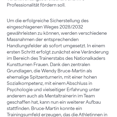
Professionalität fördern soll.
Um die erfolgreiche Sicherstellung des
eingeschlagenen Weges 2028/2032
gewährleisten zu können, werden verschiedene
Massnahmen der entsprechenden
Handlungsfelder ab sofort umgesetzt. In einem
ersten Schritt erfolgt zunächst eine Veränderung
im Bereich des Trainerstabs des Nationalkaders
Kunstturnen Frauen. Dank den zentralen
Grundlagen, die Wendy Bruce-Martin als
ehemalige Spitzenturnerin, mit einer hohen
Sozialkompetenz, mit einem Abschluss in
Psychologie und vielseitiger Erfahrung unter
anderem auch als Mentaltrainerin im Team
geschaffen hat, kann nun ein weiterer Aufbau
stattfinden. Bruce-Martin konnte ein
Trainingsumfeld erzeugen, das die Athletinnen in