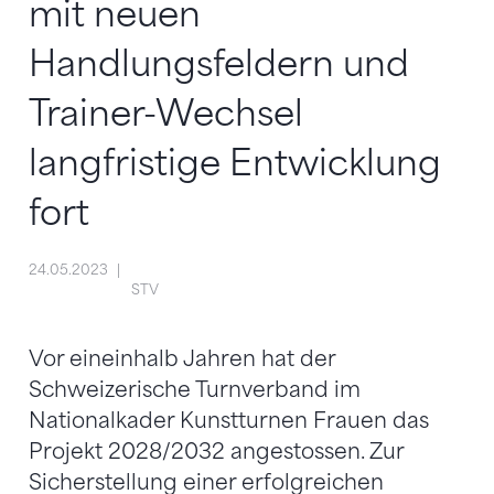
mit neuen
Handlungsfeldern und
Trainer-Wechsel
langfristige Entwicklung
fort
24.05.2023
STV
Vor eineinhalb Jahren hat der
Schweizerische Turnverband im
Nationalkader Kunstturnen Frauen das
Projekt 2028/2032 angestossen. Zur
Sicherstellung einer erfolgreichen