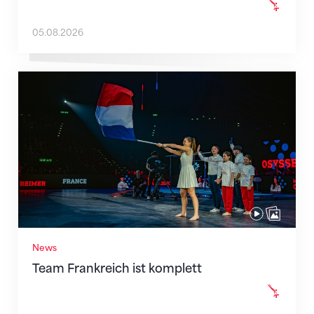
05.08.2026
Team Frankreich ist komplett
News
Team Frankreich ist komplett