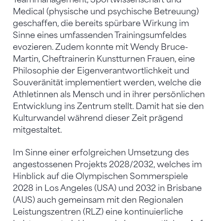
Medical (physische und psychische Betreuung)
geschaffen, die bereits spürbare Wirkung im
Sinne eines umfassenden Trainingsumfeldes
evozieren. Zudem konnte mit Wendy Bruce-
Martin, Cheftrainerin Kunstturnen Frauen, eine
Philosophie der Eigenverantwortlichkeit und
Souveränität implementiert werden, welche die
Athletinnen als Mensch und in ihrer persönlichen
Entwicklung ins Zentrum stellt. Damit hat sie den
Kulturwandel während dieser Zeit prägend
mitgestaltet.
Im Sinne einer erfolgreichen Umsetzung des
angestossenen Projekts 2028/2032, welches im
Hinblick auf die Olympischen Sommerspiele
2028 in Los Angeles (USA) und 2032 in Brisbane
(AUS) auch gemeinsam mit den Regionalen
Leistungszentren (RLZ) eine kontinuierliche