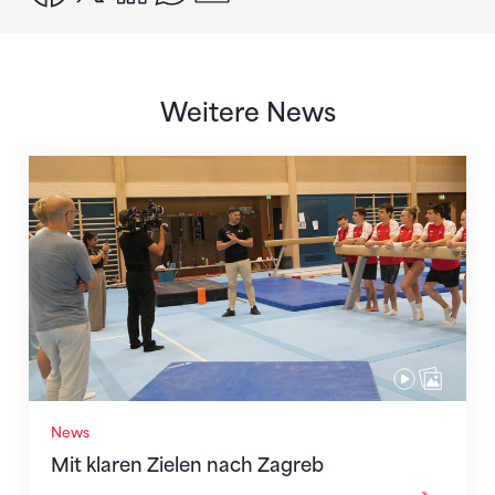
Weitere News
Mit klaren Zielen nach Zagreb
News
Mit klaren Zielen nach Zagreb