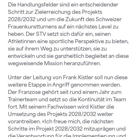
Die Handlungsfelder sind ein entscheidender
Schritt zur Zielerreichung des Projekts
2028/2032 und um die Zukunft des Schweizer
Frauenkunstturnens auf ein nächstes Level zu
heben. Der STV setzt sich dafür ein, seinen
Athletinnen eine sportliche Perspektive zu bieten,
sie auf ihrem Weg zu unterstützen, sie zu
entwickeln und sie ganzheitlich begleitet an diese
wegweisende Mission heranzuführen.
Unter der Leitung von Frank Kistler soll nun diese
weitere Etappe in Angriff genommen werden.
Der Franzose gehört seit rund einem Jahr zum
Trainerteam und setzt so die Kontinuität im Team
fort. Mit seinem Fachwissen wird Kistler die
Umsetzung des Projekts 2028/2032 weiter
vorantreiben. «Ich freue mich, die nächsten
Schritte im Projekt 2028/2032 mitzuprägen und
die Verantwortung für die Implementierung und