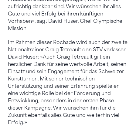
aufrichtig dankbar sind. Wir wünschen ihr alles
Gute und viel Erfolg bei ihren künftigen
Vorhaben», sagt David Huser, Chef Olympische
Mission.
Im Rahmen dieser Rochade wird auch der zweite
Nationaltrainer Craig Tetreault den STV verlassen.
David Huser: «Auch Craig Tetreault gilt ein
herzlicher Dank für seine wertvolle Arbeit, seinen
Einsatz und sein Engagement für das Schweizer
Kunstturnen. Mit seiner technischen
Unterstützung und seiner Erfahrung spielte er
eine wichtige Rolle bei der Förderung und
Entwicklung, besonders in der ersten Phase
dieser Kampagne. Wir wünschen ihm für die
Zukunft ebenfalls alles Gute und weiterhin viel
Erfolg.»