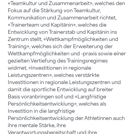
«Teamkultur und Zusammenarbeit», welches den
Fokus auf die Stärkung von Teamkultur,
Kommunikation und Zusammenarbeit richtet,
«Trainerteam und Kapitänin», welches die
Entwicklung von Trainerstab und Kapitänin ins
Zentrum stellt, «Wettkampfmöglichkeiten und
Training», welches sich der Erweiterung der
Wettkampfmöglichkeiten und -praxis sowie einer
gezielten Vertiefung des Trainingsregimes
widmet, «Investitionen in regionale
Leistungszentren», welches verstärkte
Investitionen in regionale Leistungszentren und
damit die sportliche Entwicklung auf breiter
Basis voranbringen soll und «Langfristige
Persönlichkeitsentwicklung», welches als
Investition in die langfristige
Persönlichkeitsentwicklung der Athletinnen auch
ihre mentale Stärke, ihre
Verantwortungsbereitschaft und ihre