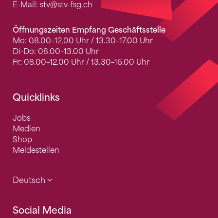
E-Mail:
stv
@stv-fsg.ch
Öffnungszeiten Empfang Geschäftsstelle
Mo: 08.00–12.00 Uhr / 13.30–17.00 Uhr
Di-Do: 08.00–13.00 Uhr
Fr: 08.00–12.00 Uhr / 13.30–16.00 Uhr
Quicklinks
Jobs
Medien
Shop
Meldestellen
Deutsch
Social Media