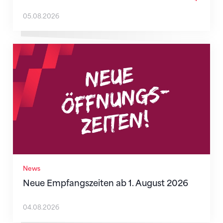
05.08.2026
Neue Empfangszeiten ab 1. August 2026
News
Neue Empfangszeiten ab 1. August 2026
04.08.2026