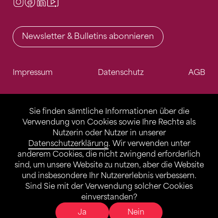
Instagram
Facebook
LinkedIn
Video Center
Newsletter & Bulletins abonnieren
Impressum
Datenschutz
AGB
Sie finden sämtliche Informationen über die
Verwendung von Cookies sowie Ihre Rechte als
Nutzerin oder Nutzer in unserer
Datenschutzerklärung
. Wir verwenden unter
anderem Cookies, die nicht zwingend erforderlich
sind, um unsere Website zu nutzen, aber die Website
und insbesondere Ihr Nutzererlebnis verbessern.
Sind Sie mit der Verwendung solcher Cookies
einverstanden?
Ja
Nein