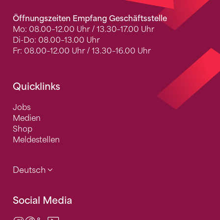
Öffnungszeiten Empfang Geschäftsstelle
Mo: 08.00–12.00 Uhr / 13.30–17.00 Uhr
Di-Do: 08.00–13.00 Uhr
Fr: 08.00–12.00 Uhr / 13.30–16.00 Uhr
Quicklinks
Jobs
Medien
Shop
Meldestellen
Deutsch
Social Media