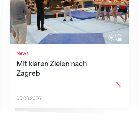
News
Mit klaren Zielen nach
Zagreb
05.08.2026