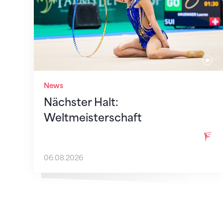
News
Nächster Halt:
Weltmeisterschaft
06.08.2026