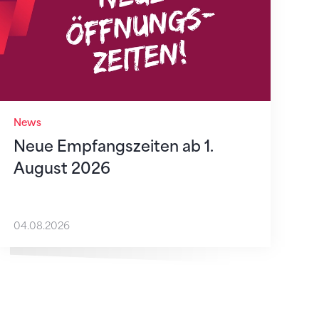
News
Neue Empfangszeiten ab 1.
August 2026
04.08.2026