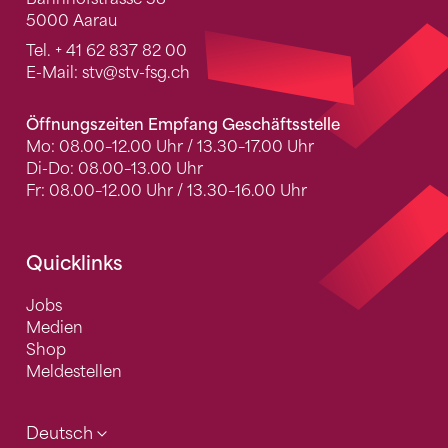
5000 Aarau
Tel.
+ 41 62 837 82 00
E-Mail:
stv
@stv-fsg.ch
Öffnungszeiten Empfang Geschäftsstelle
Mo: 08.00–12.00 Uhr / 13.30–17.00 Uhr
Di-Do: 08.00–13.00 Uhr
Fr: 08.00–12.00 Uhr / 13.30–16.00 Uhr
Quicklinks
Jobs
Medien
Shop
Meldestellen
Deutsch