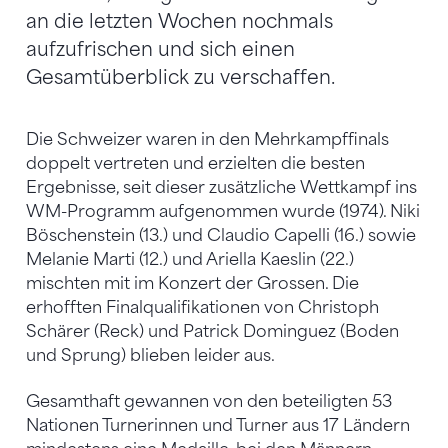
an die letzten Wochen nochmals
aufzufrischen und sich einen
Gesamtüberblick zu verschaffen.
Die Schweizer waren in den Mehrkampffinals
doppelt vertreten und erzielten die besten
Ergebnisse, seit dieser zusätzliche Wettkampf ins
WM-Programm aufgenommen wurde (1974). Niki
Böschenstein (13.) und Claudio Capelli (16.) sowie
Melanie Marti (12.) und Ariella Kaeslin (22.)
mischten mit im Konzert der Grossen. Die
erhofften Finalqualifikationen von Christoph
Schärer (Reck) und Patrick Dominguez (Boden
und Sprung) blieben leider aus.
Gesamthaft gewannen von den beteiligten 53
Nationen Turnerinnen und Turner aus 17 Ländern