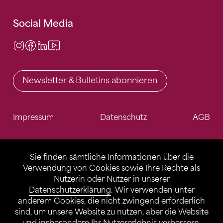
Social Media
Instagram
Facebook
LinkedIn
Video Center
Newsletter & Bulletins abonnieren
Impressum
Datenschutz
AGB
Sie finden sämtliche Informationen über die
Verwendung von Cookies sowie Ihre Rechte als
Nutzerin oder Nutzer in unserer
Datenschutzerklärung
. Wir verwenden unter
anderem Cookies, die nicht zwingend erforderlich
sind, um unsere Website zu nutzen, aber die Website
und insbesondere Ihr Nutzererlebnis verbessern.