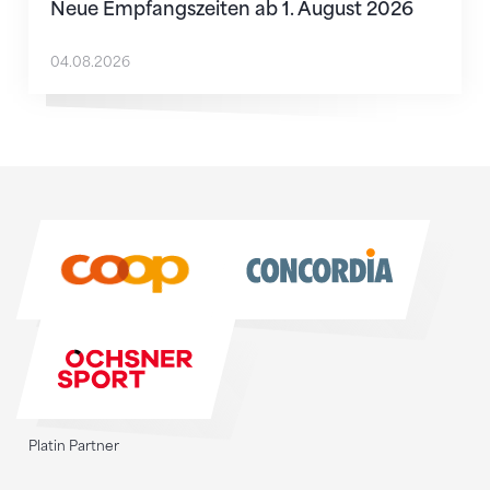
Neue Empfangszeiten ab 1. August 2026
04.08.2026
Sponsoren
Sponsoren
Platin Partner