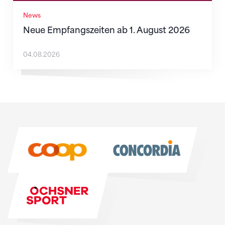
News
Neue Empfangszeiten ab 1. August 2026
04.08.2026
Sponsoren
Sponsoren