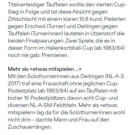
Titelverteidiger Täuffelen wollte den vierten Cup-
Sieg in Folge und tat diese Absicht gegen
Zihlschlacht mit einem klaren 15:8 kund. Pieterlen
gegen Erschwil (Turner) und Deitingen gegen
Täuffelen (Turnerinnen) lauteten in Utzenstorf die
beiden Finalpaarungen. Zwei Spiele, die es in
dieser Form im Hallenkorbball-Cup (ab 1983/84)
noch nie gab: Premieren.
Mehr als «etwas mitspielen …»
Mit den Solothurnerinnen aus Deitingen (NL-A-3.
2017) traf eine Frauschaft ohne jeglichen Cup-
Podestplatz (ab 1983/84) auf ein Täuffelen mit
bisher 16 Podestplätzen, davon acht Cup- und
diversen NL-A-SM-Feldtiteln. Mehr als «etwas
mitspielen» lag da für die Solothurnerinnen wohl
nicht drin – dachte Mann und Frau auf den
Zuschauerrängen.