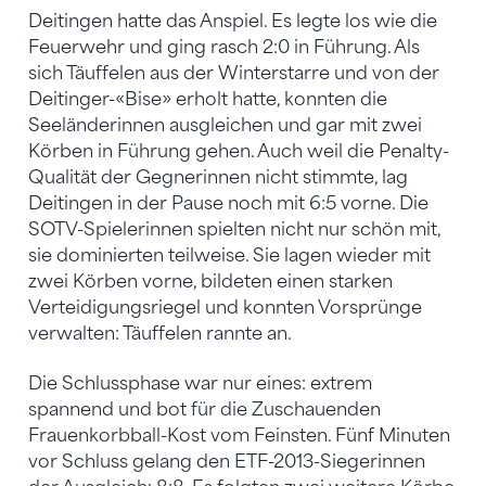
Deitingen hatte das Anspiel. Es legte los wie die
Feuerwehr und ging rasch 2:0 in Führung. Als
sich Täuffelen aus der Winterstarre und von der
Deitinger-«Bise» erholt hatte, konnten die
Seeländerinnen ausgleichen und gar mit zwei
Körben in Führung gehen. Auch weil die Penalty-
Qualität der Gegnerinnen nicht stimmte, lag
Deitingen in der Pause noch mit 6:5 vorne. Die
SOTV-Spielerinnen spielten nicht nur schön mit,
sie dominierten teilweise. Sie lagen wieder mit
zwei Körben vorne, bildeten einen starken
Verteidigungsriegel und konnten Vorsprünge
verwalten: Täuffelen rannte an.
Die Schlussphase war nur eines: extrem
spannend und bot für die Zuschauenden
Frauenkorbball-Kost vom Feinsten. Fünf Minuten
vor Schluss gelang den ETF-2013-Siegerinnen