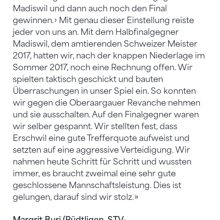
Madiswil und dann auch noch den Final
gewinnen.› Mit genau dieser Einstellung reiste
jeder von uns an. Mit dem Halbfinalgegner
Madiswil, dem amtierenden Schweizer Meister
2017, hatten wir, nach der knappen Niederlage im
Sommer 2017, noch eine Rechnung offen. Wir
spielten taktisch geschickt und bauten
Überraschungen in unser Spiel ein. So konnten
wir gegen die Oberaargauer Revanche nehmen
und sie ausschalten. Auf den Finalgegner waren
wir selber gespannt. Wir stellten fest, dass
Erschwil eine gute Trefferquote aufweist und
setzten auf eine aggressive Verteidigung. Wir
nahmen heute Schritt für Schritt und wussten
immer, es braucht zweimal eine sehr gute
geschlossene Mannschaftsleistung. Dies ist
gelungen, darauf sind wir stolz.»
Margrit Buri (Rüdtligen, STV-