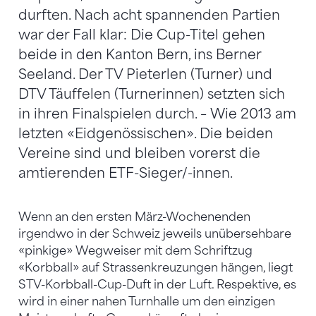
durften. Nach acht spannenden Partien
war der Fall klar: Die Cup-Titel gehen
beide in den Kanton Bern, ins Berner
Seeland. Der TV Pieterlen (Turner) und
DTV Täuffelen (Turnerinnen) setzten sich
in ihren Finalspielen durch. – Wie 2013 am
letzten «Eidgenössischen». Die beiden
Vereine sind und bleiben vorerst die
amtierenden ETF-Sieger/-innen.
Wenn an den ersten März-Wochenenden
irgendwo in der Schweiz jeweils unübersehbare
«pinkige» Wegweiser mit dem Schriftzug
«Korbball» auf Strassenkreuzungen hängen, liegt
STV-Korbball-Cup-Duft in der Luft. Respektive, es
wird in einer nahen Turnhalle um den einzigen