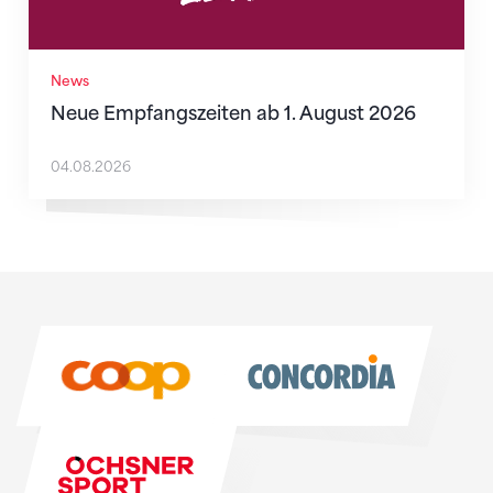
News
Neue Empfangszeiten ab 1. August 2026
04.08.2026
Sponsoren
Sponsoren