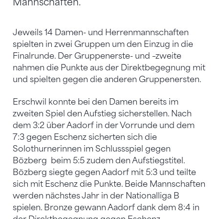
Mannschaften.
Jeweils 14 Damen- und Herrenmannschaften
spielten in zwei Gruppen um den Einzug in die
Finalrunde. Der Gruppenerste- und –zweite
nahmen die Punkte aus der Direktbegegnung mit
und spielten gegen die anderen Gruppenersten.
Erschwil konnte bei den Damen bereits im
zweiten Spiel den Aufstieg sicherstellen. Nach
dem 3:2 über Aadorf in der Vorrunde und dem
7:3 gegen Eschenz sicherten sich die
Solothurnerinnen im Schlussspiel gegen
Bözberg beim 5:5 zudem den Aufstiegstitel.
Bözberg siegte gegen Aadorf mit 5:3 und teilte
sich mit Eschenz die Punkte. Beide Mannschaften
werden nächstes Jahr in der Nationalliga B
spielen. Bronze gewann Aadorf dank dem 8:4 in