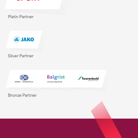
Platin Partner
Silver Partner
Bronze Partner