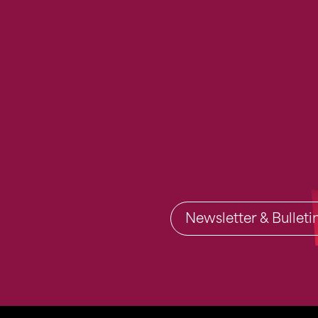
Newsletter & Bullet