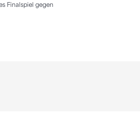
es Finalspiel gegen