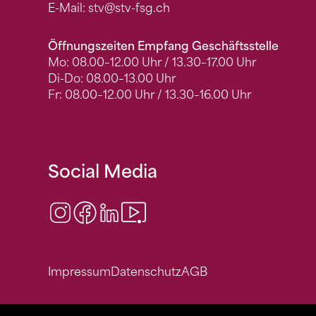
E-Mail:
stv
@stv-fsg.ch
Öffnungszeiten Empfang Geschäftsstelle
Mo: 08.00–12.00 Uhr / 13.30–17.00 Uhr
Di-Do: 08.00–13.00 Uhr
Fr: 08.00–12.00 Uhr / 13.30–16.00 Uhr
Social Media
Instagram
Facebook
LinkedIn
Video Center
Impressum
Datenschutz
AGB