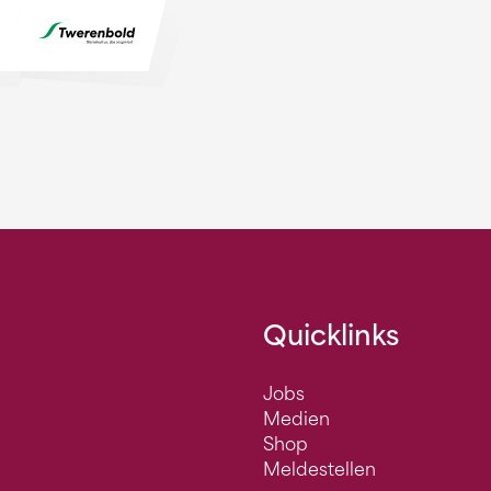
Quicklinks
Jobs
Medien
Shop
Meldestellen