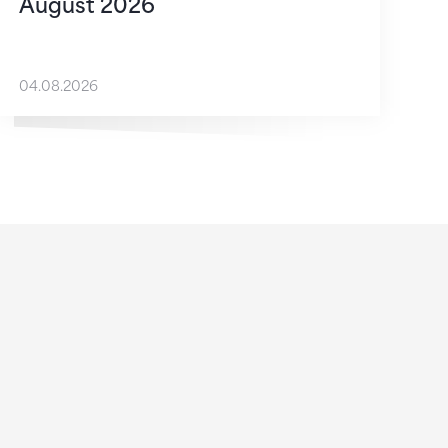
August 2026
04.08.2026