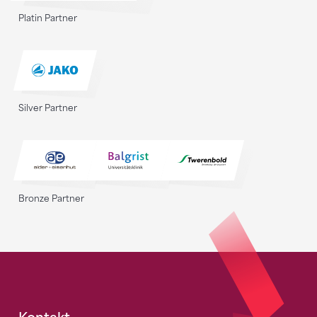
Platin Partner
Silver Partner
Bronze Partner