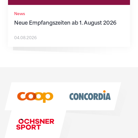
News
Neue Empfangszeiten ab 1. August 2026
04.08.2026
Sponsoren
Sponsoren