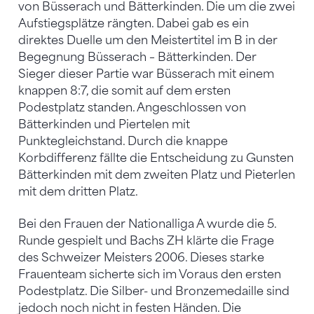
von Büsserach und Bätterkinden. Die um die zwei
Aufstiegsplätze rängten. Dabei gab es ein
direktes Duelle um den Meistertitel im B in der
Begegnung Büsserach – Bätterkinden. Der
Sieger dieser Partie war Büsserach mit einem
knappen 8:7, die somit auf dem ersten
Podestplatz standen. Angeschlossen von
Bätterkinden und Piertelen mit
Punktegleichstand. Durch die knappe
Korbdifferenz fällte die Entscheidung zu Gunsten
Bätterkinden mit dem zweiten Platz und Pieterlen
mit dem dritten Platz.
Bei den Frauen der Nationalliga A wurde die 5.
Runde gespielt und Bachs ZH klärte die Frage
des Schweizer Meisters 2006. Dieses starke
Frauenteam sicherte sich im Voraus den ersten
Podestplatz. Die Silber- und Bronzemedaille sind
jedoch noch nicht in festen Händen. Die