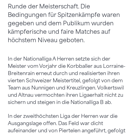
Runde der Meisterschaft. Die
Bedingungen für Spitzenkämpfe waren
gegeben und dem Publikum wurden
kämpferische und faire Matches auf
höchstem Niveau geboten.
In der Nationalliga A Herren setzte sich der
Meister vom Vorjahr die Korbballer aus Lorraine-
Breitenrain erneut durch und realisierten ihren
vierten Schweizer Meistertitel, gefolgt von dem
Team aus Nunnigen und Kreuzlingen. Volkertswil
und Altnau vermochten ihren Ligaerhalt nicht zu
sichern und steigen in die Nationalliga B ab.
In der zweithöchsten Liga der Herren war die
Ausgangslage offen. Das Feld war dicht
aufeinander und von Piertelen angeführt, gefolgt