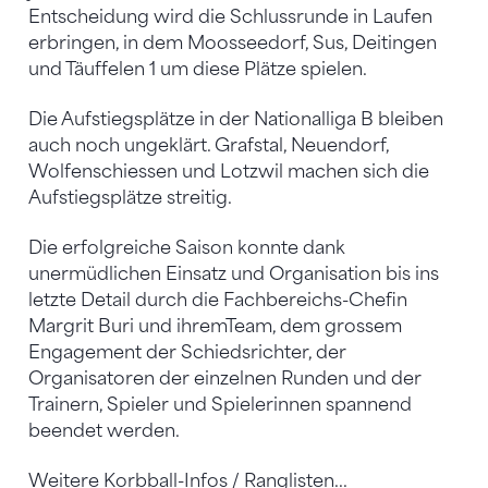
Entscheidung wird die Schlussrunde in Laufen
erbringen, in dem Moosseedorf, Sus, Deitingen
und Täuffelen 1 um diese Plätze spielen.
Die Aufstiegsplätze in der Nationalliga B bleiben
auch noch ungeklärt. Grafstal, Neuendorf,
Wolfenschiessen und Lotzwil machen sich die
Aufstiegsplätze streitig.
Die erfolgreiche Saison konnte dank
unermüdlichen Einsatz und Organisation bis ins
letzte Detail durch die Fachbereichs-Chefin
Margrit Buri und ihremTeam, dem grossem
Engagement der Schiedsrichter, der
Organisatoren der einzelnen Runden und der
Trainern, Spieler und Spielerinnen spannend
beendet werden.
Weitere Korbball-Infos / Ranglisten...