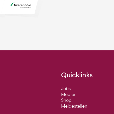
Quicklinks
Jobs
Medien
Shop
Meldestellen