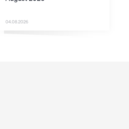
04.08.2026