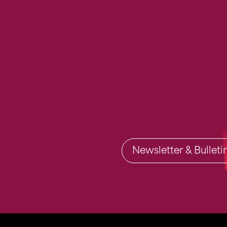
Newsletter & Bullet