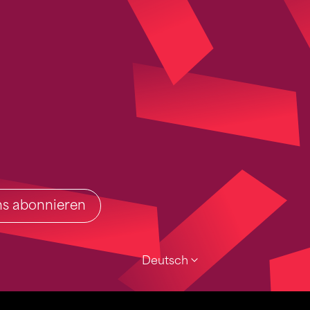
ins abonnieren
Deutsch