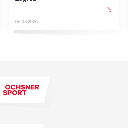
05.08.2026