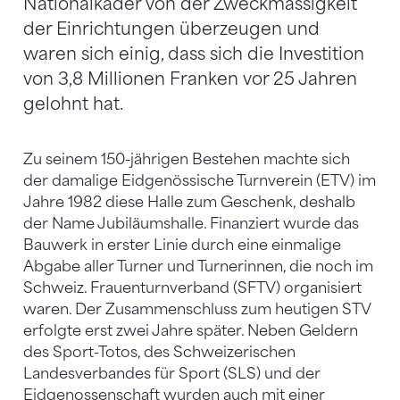
Nationalkader von der Zweckmässigkeit
der Einrichtungen überzeugen und
waren sich einig, dass sich die Investition
von 3,8 Millionen Franken vor 25 Jahren
gelohnt hat.
Zu seinem 150-jährigen Bestehen machte sich
der damalige Eidgenössische Turnverein (ETV) im
Jahre 1982 diese Halle zum Geschenk, deshalb
der Name Jubiläumshalle. Finanziert wurde das
Bauwerk in erster Linie durch eine einmalige
Abgabe aller Turner und Turnerinnen, die noch im
Schweiz. Frauenturnverband (SFTV) organisiert
waren. Der Zusammenschluss zum heutigen STV
erfolgte erst zwei Jahre später. Neben Geldern
des Sport-Totos, des Schweizerischen
Landesverbandes für Sport (SLS) und der
Eidgenossenschaft wurden auch mit einer