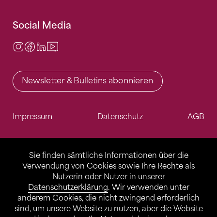
Social Media
Instagram
Facebook
LinkedIn
Video Center
Newsletter & Bulletins abonnieren
Impressum
Datenschutz
AGB
Sie finden sämtliche Informationen über die
Verwendung von Cookies sowie Ihre Rechte als
Nutzerin oder Nutzer in unserer
Datenschutzerklärung
. Wir verwenden unter
anderem Cookies, die nicht zwingend erforderlich
sind, um unsere Website zu nutzen, aber die Website