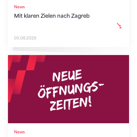
News
Mit klaren Zielen nach Zagreb
05.08.2026
Neue Empfangszeiten ab 1. August 2026
News