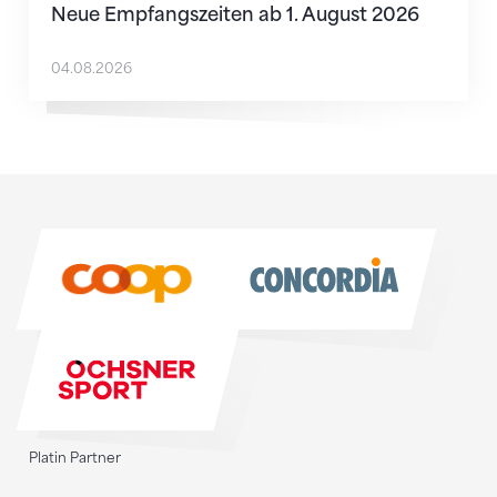
Neue Empfangszeiten ab 1. August 2026
04.08.2026
Sponsoren
Sponsoren
Platin Partner