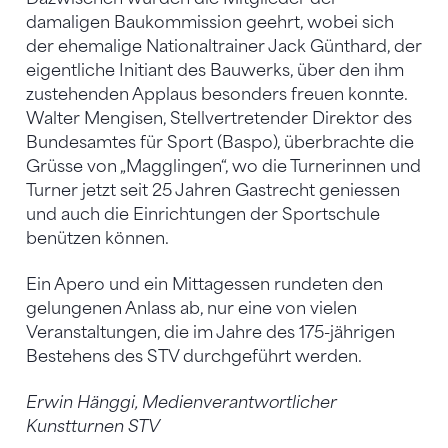
damaligen Baukommission geehrt, wobei sich
der ehemalige Nationaltrainer Jack Günthard, der
eigentliche Initiant des Bauwerks, über den ihm
zustehenden Applaus besonders freuen konnte.
Walter Mengisen, Stellvertretender Direktor des
Bundesamtes für Sport (Baspo), überbrachte die
Grüsse von „Magglingen“, wo die Turnerinnen und
Turner jetzt seit 25 Jahren Gastrecht geniessen
und auch die Einrichtungen der Sportschule
benützen können.
Ein Apero und ein Mittagessen rundeten den
gelungenen Anlass ab, nur eine von vielen
Veranstaltungen, die im Jahre des 175-jährigen
Bestehens des STV durchgeführt werden.
Erwin Hänggi, Medienverantwortlicher
Kunstturnen STV