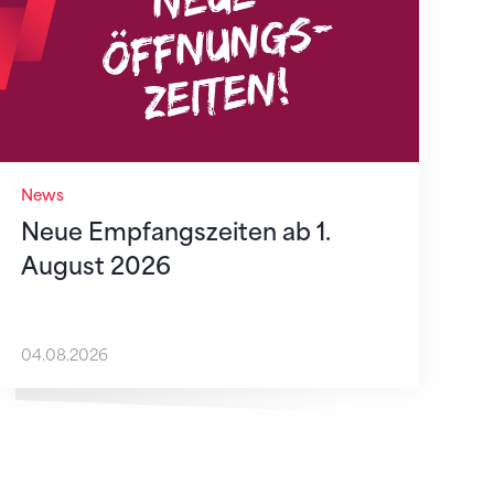
News
Neue Empfangszeiten ab 1.
August 2026
04.08.2026