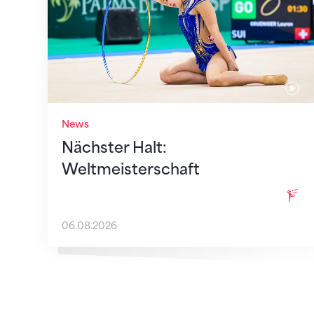
News
Nächster Halt:
Weltmeisterschaft
06.08.2026