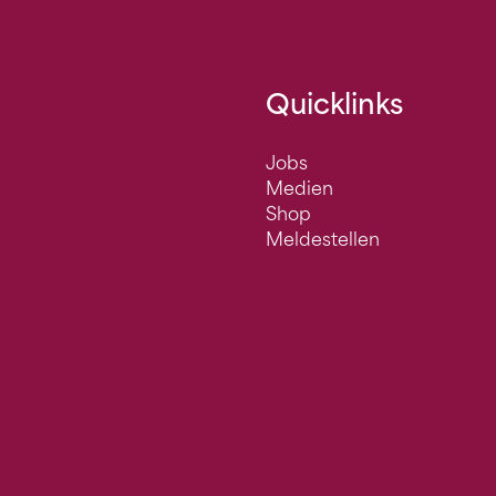
Quicklinks
Jobs
Medien
Shop
Meldestellen