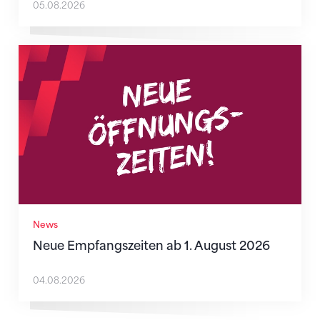
05.08.2026
Neue Empfangszeiten ab 1. August 2026
News
Neue Empfangszeiten ab 1. August 2026
04.08.2026