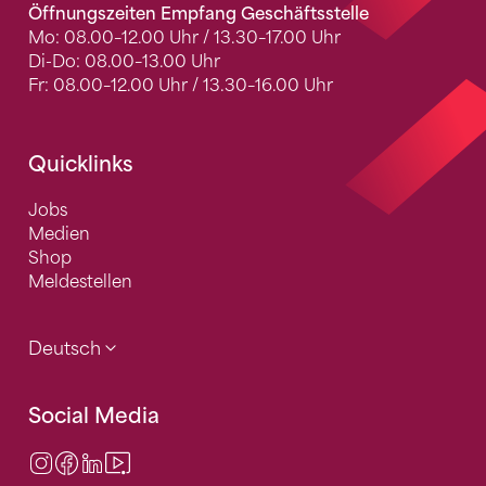
Öffnungszeiten Empfang Geschäftsstelle
Mo: 08.00–12.00 Uhr / 13.30–17.00 Uhr
Di-Do: 08.00–13.00 Uhr
Fr: 08.00–12.00 Uhr / 13.30–16.00 Uhr
Quicklinks
Jobs
Medien
Shop
Meldestellen
Deutsch
Social Media
Instagram
Facebook
LinkedIn
Video Center