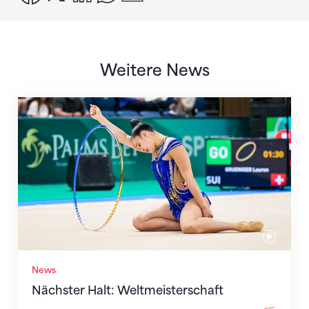
Weitere News
Nächster Halt: Weltmeisterschaft
News
Nächster Halt: Weltmeisterschaft