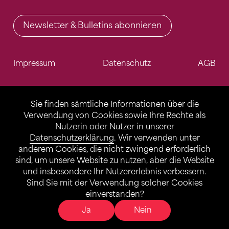
Newsletter & Bulletins abonnieren
Impressum
Datenschutz
AGB
Sie finden sämtliche Informationen über die
Verwendung von Cookies sowie Ihre Rechte als
Nutzerin oder Nutzer in unserer
Datenschutzerklärung
. Wir verwenden unter
anderem Cookies, die nicht zwingend erforderlich
sind, um unsere Website zu nutzen, aber die Website
und insbesondere Ihr Nutzererlebnis verbessern.
Sind Sie mit der Verwendung solcher Cookies
einverstanden?
Ja
Nein