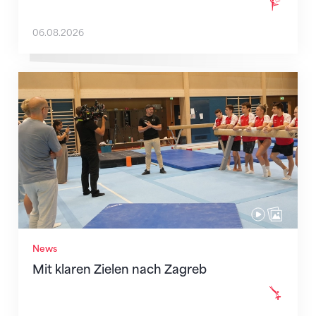
06.08.2026
Mit klaren Zielen nach Zagreb
News
Mit klaren Zielen nach Zagreb