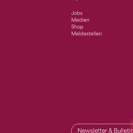
Jobs
Medien
Shop
Meldestellen
Newsletter & Bullet