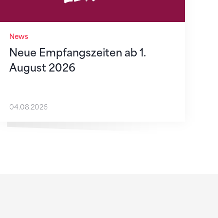
News
Neue Empfangszeiten ab 1.
August 2026
04.08.2026