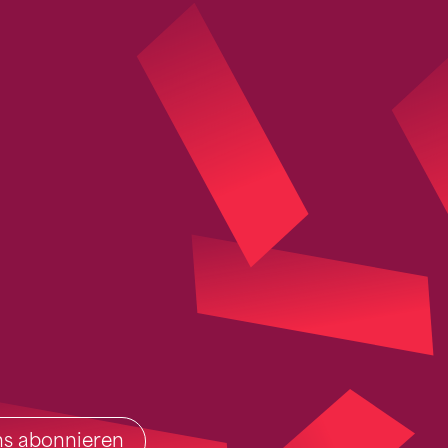
ins abonnieren