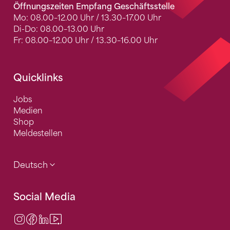
Öffnungszeiten Empfang Geschäftsstelle
Mo: 08.00–12.00 Uhr / 13.30–17.00 Uhr
Di-Do: 08.00–13.00 Uhr
Fr: 08.00–12.00 Uhr / 13.30–16.00 Uhr
Quicklinks
Jobs
Medien
Shop
Meldestellen
Deutsch
Social Media
Instagram
Facebook
LinkedIn
Video Center