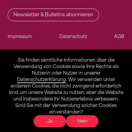
Newsletter & Bulletins abonnieren
Impressum
Datenschutz
AGB
Sie finden sämtliche Informationen über die
Verwendung von Cookies sowie Ihre Rechte als
Nutzerin oder Nutzer in unserer
Datenschutzerklärung
. Wir verwenden unter
anderem Cookies, die nicht zwingend erforderlich
sind, um unsere Website zu nutzen, aber die Website
und insbesondere Ihr Nutzererlebnis verbessern.
Sind Sie mit der Verwendung solcher Cookies
einverstanden?
Ja
Nein