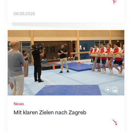
06.08.2026
Mit klaren Zielen nach Zagreb
News
Mit klaren Zielen nach Zagreb