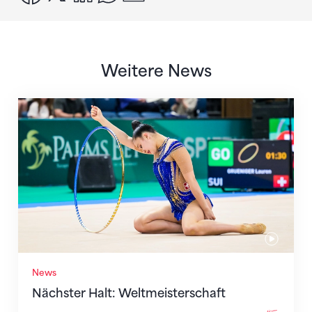
Weitere News
Nächster Halt: Weltmeisterschaft
News
Nächster Halt: Weltmeisterschaft