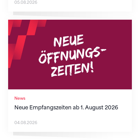
05.08.2026
Neue Empfangszeiten ab 1. August 2026
News
Neue Empfangszeiten ab 1. August 2026
04.08.2026