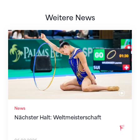
Weitere News
Nächster Halt: Weltmeisterschaft
News
Nächster Halt: Weltmeisterschaft