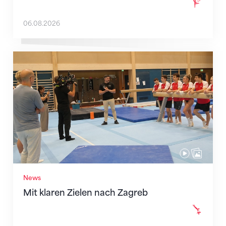
06.08.2026
Mit klaren Zielen nach Zagreb
News
Mit klaren Zielen nach Zagreb