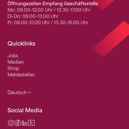
Öffnungszeiten Empfang Geschäftsstelle
Mo: 08.00–12.00 Uhr / 13.30–17.00 Uhr
Di-Do: 08.00–13.00 Uhr
Fr: 08.00–12.00 Uhr / 13.30–16.00 Uhr
Quicklinks
Jobs
Medien
Shop
Meldestellen
Deutsch
Social Media
Instagram
Facebook
LinkedIn
Video Center