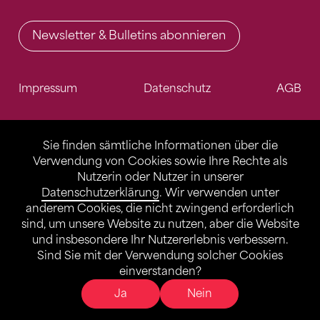
Newsletter & Bulletins abonnieren
Impressum
Datenschutz
AGB
Sie finden sämtliche Informationen über die
Verwendung von Cookies sowie Ihre Rechte als
Nutzerin oder Nutzer in unserer
Datenschutzerklärung
. Wir verwenden unter
anderem Cookies, die nicht zwingend erforderlich
sind, um unsere Website zu nutzen, aber die Website
und insbesondere Ihr Nutzererlebnis verbessern.
Sind Sie mit der Verwendung solcher Cookies
einverstanden?
Ja
Nein