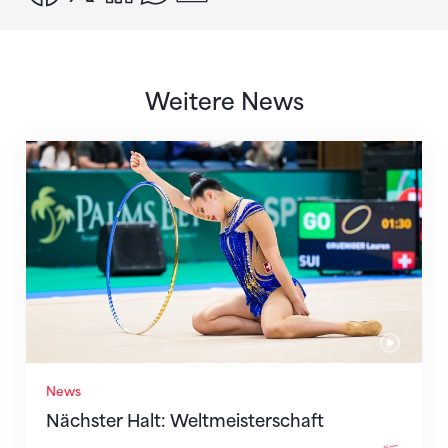
Weitere News
Nächster Halt: Weltmeisterschaft
News
Nächster Halt: Weltmeisterschaft