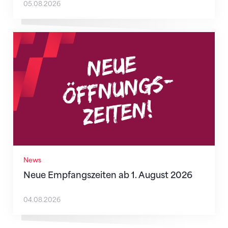
05.08.2026
Neue Empfangszeiten ab 1. August 2026
News
Neue Empfangszeiten ab 1. August 2026
04.08.2026