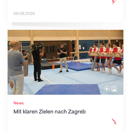
06.08.2026
Mit klaren Zielen nach Zagreb
News
Mit klaren Zielen nach Zagreb