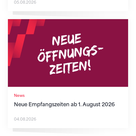
05.08.2026
Neue Empfangszeiten ab 1. August 2026
News
Neue Empfangszeiten ab 1. August 2026
04.08.2026