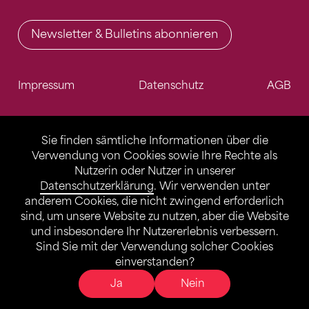
Newsletter & Bulletins abonnieren
Impressum
Datenschutz
AGB
Sie finden sämtliche Informationen über die
Verwendung von Cookies sowie Ihre Rechte als
Nutzerin oder Nutzer in unserer
Datenschutzerklärung
. Wir verwenden unter
anderem Cookies, die nicht zwingend erforderlich
sind, um unsere Website zu nutzen, aber die Website
und insbesondere Ihr Nutzererlebnis verbessern.
Sind Sie mit der Verwendung solcher Cookies
einverstanden?
Ja
Nein