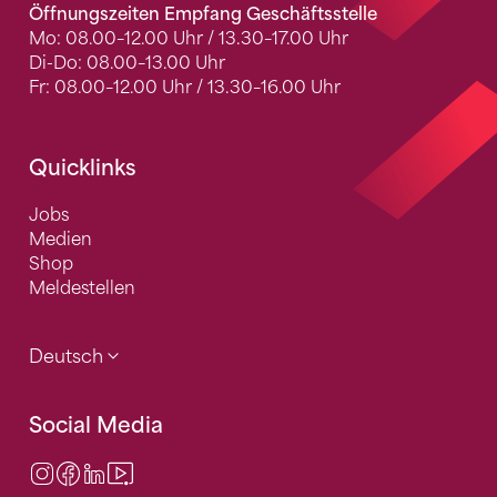
Öffnungszeiten Empfang Geschäftsstelle
Mo: 08.00–12.00 Uhr / 13.30–17.00 Uhr
Di-Do: 08.00–13.00 Uhr
Fr: 08.00–12.00 Uhr / 13.30–16.00 Uhr
Quicklinks
Jobs
Medien
Shop
Meldestellen
Deutsch
Social Media
Instagram
Facebook
LinkedIn
Video Center