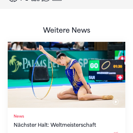
Weitere News
Nächster Halt: Weltmeisterschaft
News
Nächster Halt: Weltmeisterschaft