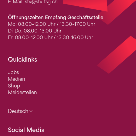
E-Mail:
stv
@stv-fsg.ch
Öffnungszeiten Empfang Geschäftsstelle
Mo: 08.00–12.00 Uhr / 13.30–17.00 Uhr
Di-Do: 08.00–13.00 Uhr
Fr: 08.00–12.00 Uhr / 13.30–16.00 Uhr
Quicklinks
Jobs
Medien
Shop
Meldestellen
Deutsch
Social Media