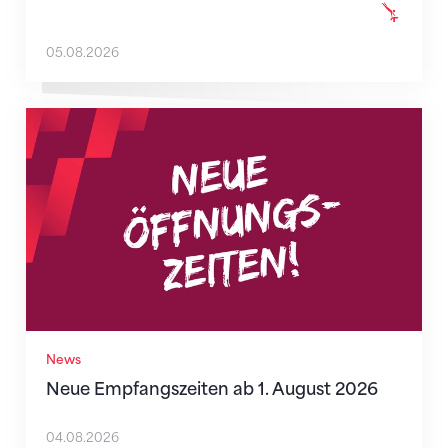
05.08.2026
Neue Empfangszeiten ab 1. August 2026
News
Neue Empfangszeiten ab 1. August 2026
04.08.2026