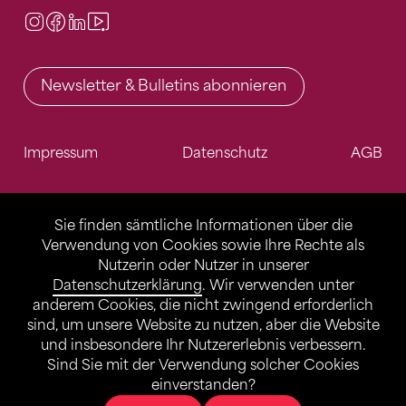
Instagram
Facebook
LinkedIn
Video Center
Newsletter & Bulletins abonnieren
Impressum
Datenschutz
AGB
Sie finden sämtliche Informationen über die
Verwendung von Cookies sowie Ihre Rechte als
Nutzerin oder Nutzer in unserer
Datenschutzerklärung
. Wir verwenden unter
anderem Cookies, die nicht zwingend erforderlich
sind, um unsere Website zu nutzen, aber die Website
und insbesondere Ihr Nutzererlebnis verbessern.
Sind Sie mit der Verwendung solcher Cookies
einverstanden?