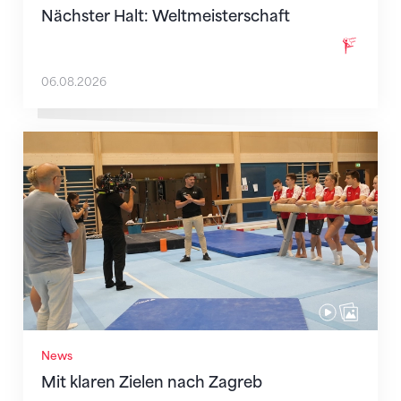
Nächster Halt: Weltmeisterschaft
06.08.2026
Mit klaren Zielen nach Zagreb
News
Mit klaren Zielen nach Zagreb