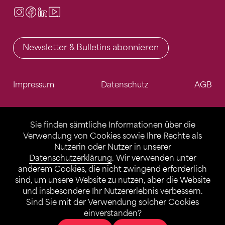
Instagram
Facebook
LinkedIn
Video Center
Newsletter & Bulletins abonnieren
Impressum
Datenschutz
AGB
Sie finden sämtliche Informationen über die
Verwendung von Cookies sowie Ihre Rechte als
Nutzerin oder Nutzer in unserer
Datenschutzerklärung
. Wir verwenden unter
anderem Cookies, die nicht zwingend erforderlich
sind, um unsere Website zu nutzen, aber die Website
und insbesondere Ihr Nutzererlebnis verbessern.
Sind Sie mit der Verwendung solcher Cookies
einverstanden?