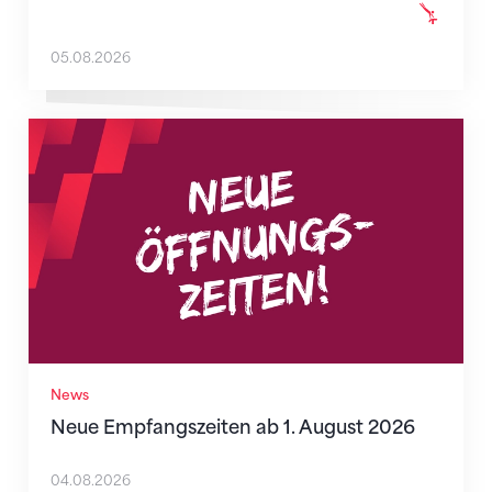
05.08.2026
Neue Empfangszeiten ab 1. August 2026
News
Neue Empfangszeiten ab 1. August 2026
04.08.2026