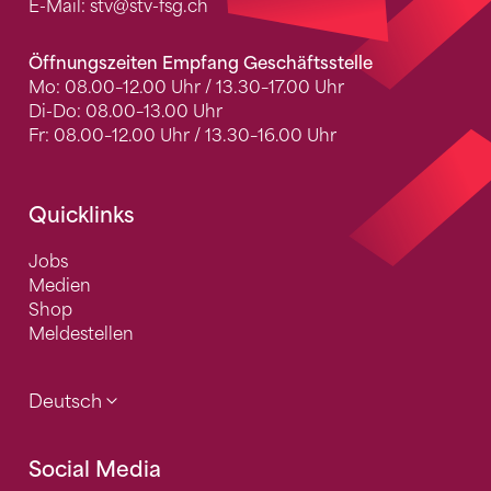
E-Mail:
stv
@stv-fsg.ch
Öffnungszeiten Empfang Geschäftsstelle
Mo: 08.00–12.00 Uhr / 13.30–17.00 Uhr
Di-Do: 08.00–13.00 Uhr
Fr: 08.00–12.00 Uhr / 13.30–16.00 Uhr
Quicklinks
Jobs
Medien
Shop
Meldestellen
Deutsch
Social Media