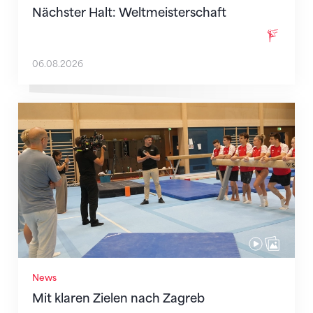
Nächster Halt: Weltmeisterschaft
06.08.2026
Mit klaren Zielen nach Zagreb
News
Mit klaren Zielen nach Zagreb