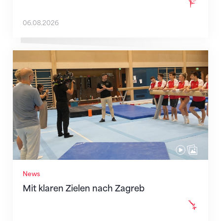
06.08.2026
Mit klaren Zielen nach Zagreb
News
Mit klaren Zielen nach Zagreb