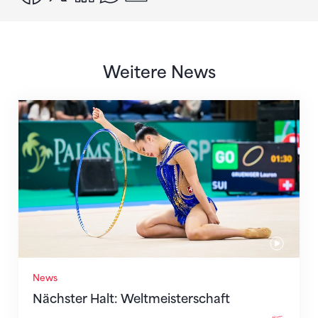
Weitere News
Nächster Halt: Weltmeisterschaft
News
Nächster Halt: Weltmeisterschaft