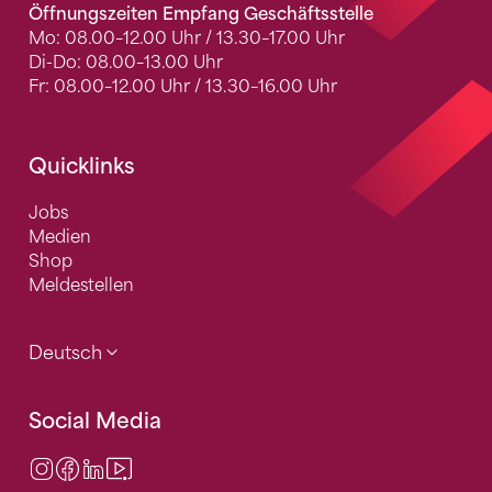
Öffnungszeiten Empfang Geschäftsstelle
Mo: 08.00–12.00 Uhr / 13.30–17.00 Uhr
Di-Do: 08.00–13.00 Uhr
Fr: 08.00–12.00 Uhr / 13.30–16.00 Uhr
Quicklinks
Jobs
Medien
Shop
Meldestellen
Deutsch
Social Media
Instagram
Facebook
LinkedIn
Video Center