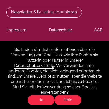
Newsletter & Bulletins abonnieren
Impressum
Datenschutz
AGB
Sie finden sämtliche Informationen über die
Verwendung von Cookies sowie Ihre Rechte als
Nutzerin oder Nutzer in unserer
Datenschutzerklärung
. Wir verwenden unter
anderem Cookies, die nicht zwingend erforderlich
sind, um unsere Website zu nutzen, aber die Website
und insbesondere Ihr Nutzererlebnis verbessern.
Sind Sie mit der Verwendung solcher Cookies
einverstanden?
Ja
Nein