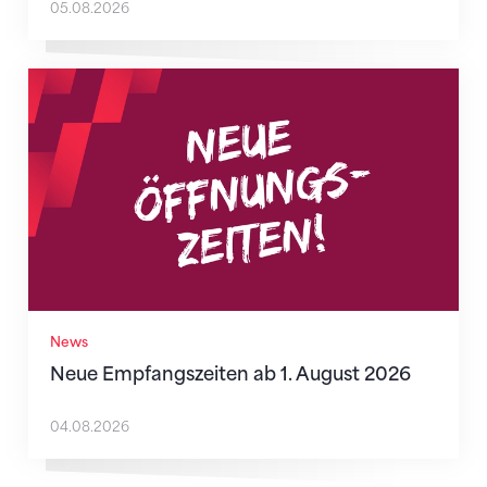
05.08.2026
Neue Empfangszeiten ab 1. August 2026
News
Neue Empfangszeiten ab 1. August 2026
04.08.2026