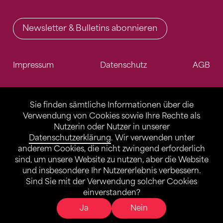
Newsletter & Bulletins abonnieren
Impressum
Datenschutz
AGB
Sie finden sämtliche Informationen über die
Verwendung von Cookies sowie Ihre Rechte als
Nutzerin oder Nutzer in unserer
Datenschutzerklärung
. Wir verwenden unter
anderem Cookies, die nicht zwingend erforderlich
sind, um unsere Website zu nutzen, aber die Website
und insbesondere Ihr Nutzererlebnis verbessern.
Sind Sie mit der Verwendung solcher Cookies
einverstanden?
Ja
Nein