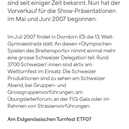
sind seit einiger Zeit bekannt. Nun hat der
Vorverkauf für die Show-Präsentationen
im Mai und Juni 2007 begonnen.
Im Juli 2007 findet in Dornbirn (Ö) die 13. Welt-
Gymnaestrada statt. An diesen «Olympischen
Spielen des Breitensports» nimmt einmal mehr
eine grosse Schweizer Delegation teil. Rund
3700 Schweizer/-innen sind aktiv am
Weltturnfest im Einsatz. Die Schweizer
Produktionen sind zu sehen am Schweizer
Abend, bei Gruppen- und
Grossgruppenvorführungen, am
Übungsleiterforum, an der FIG-Gala oder im
Rahmen von Strassenvorführungen.
Am Eidgenössischen Turnfest ETF07