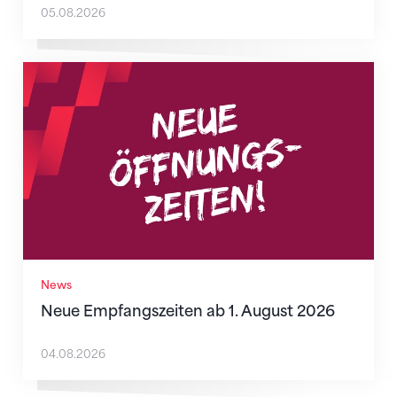
05.08.2026
Neue Empfangszeiten ab 1. August 2026
News
Neue Empfangszeiten ab 1. August 2026
04.08.2026