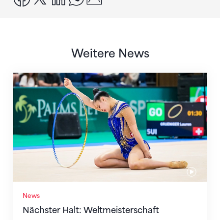
Weitere News
Nächster Halt: Weltmeisterschaft
News
Nächster Halt: Weltmeisterschaft