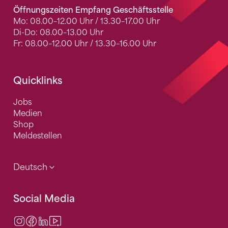
Öffnungszeiten Empfang Geschäftsstelle
Mo: 08.00–12.00 Uhr / 13.30–17.00 Uhr
Di-Do: 08.00–13.00 Uhr
Fr: 08.00–12.00 Uhr / 13.30–16.00 Uhr
Quicklinks
Jobs
Medien
Shop
Meldestellen
Deutsch
Social Media
Instagram
Facebook
LinkedIn
Video Center