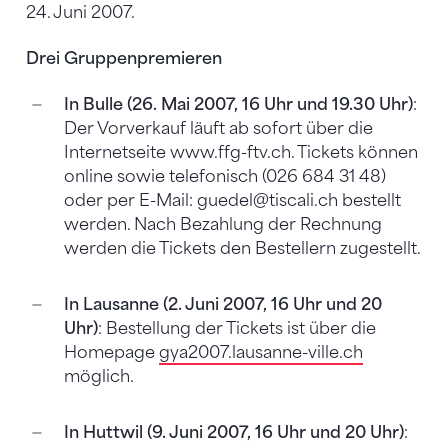
24. Juni 2007.
Drei Gruppenpremieren
In Bulle (26. Mai 2007, 16 Uhr und 19.30 Uhr)
:
Der Vorverkauf läuft ab sofort über die
Internetseite www.ffg-ftv.ch. Tickets können
online sowie telefonisch (026 684 31 48)
oder per E-Mail: guedel@tiscali.ch bestellt
werden. Nach Bezahlung der Rechnung
werden die Tickets den Bestellern zugestellt.
In Lausanne (2. Juni 2007, 16 Uhr und 20
Uhr)
: Bestellung der Tickets ist über die
Homepage
gya2007.lausanne-ville.ch
möglich.
In Huttwil (9. Juni 2007, 16 Uhr und 20 Uhr)
: