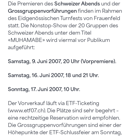
Die Premieren des
Schweizer Abends
und der
Grossgruppenvorführungen
finden im Rahmen
des Eidgenössischen Turnfests von Frauenfeld
statt. Die Nonstop-Show der 20 Gruppen des
Schweizer Abends unter dem Titel
«MUHAMABE» wird viermal vor Publikum
aufgeführt:
Samstag, 9. Juni 2007, 20 Uhr (Vorpremiere).
Samstag, 16. Juni 2007, 18 und 21 Uhr.
Sonntag, 17. Juni 2007, 10 Uhr.
Der Vorverkauf läuft via ETF-Ticketing
(www.etf07.ch). Die Plätze sind sehr begehrt –
eine rechtzeitige Reservation wird empfohlen.
Die Grossgruppenvorführungen sind einer der
Höhepunkte der ETF-Schlussfeier am Sonntag,