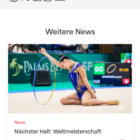
Weitere News
Nächster Halt: Weltmeisterschaft
News
Nächster Halt: Weltmeisterschaft