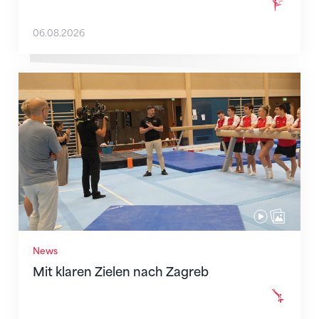
06.08.2026
Mit klaren Zielen nach Zagreb
News
Mit klaren Zielen nach Zagreb