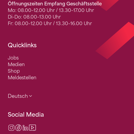
Öffnungszeiten Empfang Geschäftsstelle
Mo: 08.00–12.00 Uhr / 13.30–17.00 Uhr
Di-Do: 08.00–13.00 Uhr
Fr: 08.00–12.00 Uhr / 13.30–16.00 Uhr
Quicklinks
Jobs
Medien
Shop
Meldestellen
Deutsch
Social Media
Instagram
Facebook
LinkedIn
Video Center