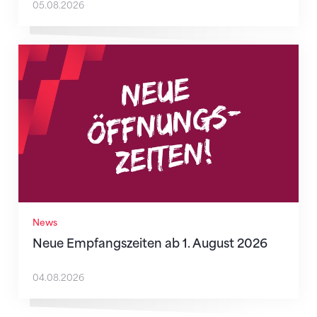
05.08.2026
Neue Empfangszeiten ab 1. August 2026
News
Neue Empfangszeiten ab 1. August 2026
04.08.2026