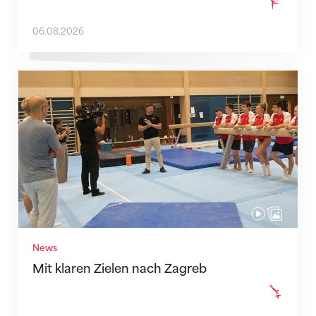
06.08.2026
Mit klaren Zielen nach Zagreb
News
Mit klaren Zielen nach Zagreb