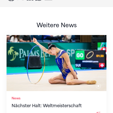
Weitere News
Nächster Halt: Weltmeisterschaft
News
Nächster Halt: Weltmeisterschaft