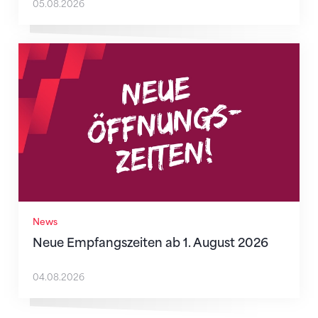
05.08.2026
Neue Empfangszeiten ab 1. August 2026
News
Neue Empfangszeiten ab 1. August 2026
04.08.2026