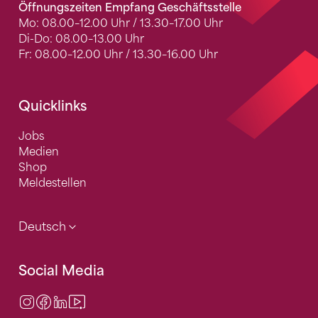
Öffnungszeiten Empfang Geschäftsstelle
Mo: 08.00–12.00 Uhr / 13.30–17.00 Uhr
Di-Do: 08.00–13.00 Uhr
Fr: 08.00–12.00 Uhr / 13.30–16.00 Uhr
Quicklinks
Jobs
Medien
Shop
Meldestellen
Deutsch
Social Media
Instagram
Facebook
LinkedIn
Video Center