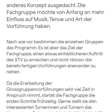
anderes Konzept ausgedacht. Die
Fachgruppe möchte von Anfang an mehr
Einfluss auf Musik, Tenue und Art der
Vorführung haben.
Nach wie vor bestimmen die einzelnen Gruppen
das Programm. Es ist aber das Ziel der
Fachgruppe, einen etwas einheitlicheren Auftritt
des STV zu erreichen und nicht «bloss» die
bereits fertigen Vorführungen aneinander zu
reihen.
Da die Erarbeitung der
Grossgruppenvorführungen sehr viel Zeit in
Anspruch nimmt, startet die Fachgruppe die
ersten Schritte frühzeitig. Gerne stellt sie den
interessierten Turnerinnen und Turnern das