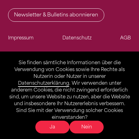
Newsletter & Bulletins abonnieren
Impressum
Datenschutz
AGB
Sie finden sämtliche Informationen über die
Verwendung von Cookies sowie Ihre Rechte als
Nutzerin oder Nutzer in unserer
Datenschutzerklärung
. Wir verwenden unter
anderem Cookies, die nicht zwingend erforderlich
sind, um unsere Website zu nutzen, aber die Website
und insbesondere Ihr Nutzererlebnis verbessern.
Sind Sie mit der Verwendung solcher Cookies
einverstanden?
Ja
Nein