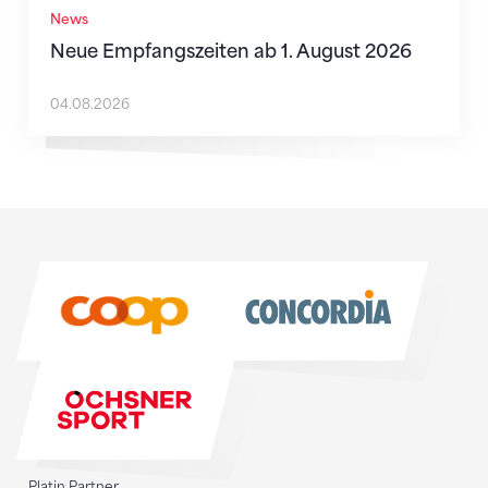
News
Neue Empfangszeiten ab 1. August 2026
04.08.2026
Sponsoren
Sponsoren
Platin Partner