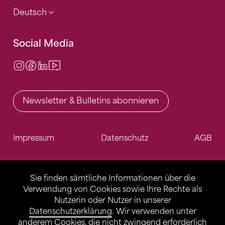
Deutsch
Social Media
Instagram
Facebook
LinkedIn
Video Center
Newsletter & Bulletins abonnieren
Impressum
Datenschutz
AGB
Sie finden sämtliche Informationen über die
Verwendung von Cookies sowie Ihre Rechte als
Nutzerin oder Nutzer in unserer
Datenschutzerklärung
. Wir verwenden unter
anderem Cookies, die nicht zwingend erforderlich