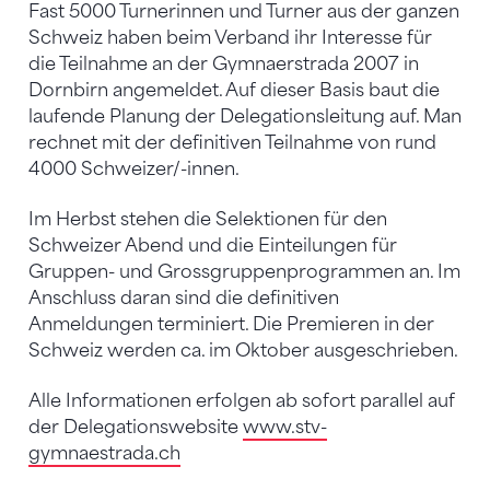
Fast 5000 Turnerinnen und Turner aus der ganzen
Schweiz haben beim Verband ihr Interesse für
die Teilnahme an der Gymnaerstrada 2007 in
Dornbirn angemeldet. Auf dieser Basis baut die
laufende Planung der Delegationsleitung auf. Man
rechnet mit der definitiven Teilnahme von rund
4000 Schweizer/-innen.
Im Herbst stehen die Selektionen für den
Schweizer Abend und die Einteilungen für
Gruppen- und Grossgruppenprogrammen an. Im
Anschluss daran sind die definitiven
Anmeldungen terminiert. Die Premieren in der
Schweiz werden ca. im Oktober ausgeschrieben.
Alle Informationen erfolgen ab sofort parallel auf
der Delegationswebsite
www.stv-
gymnaestrada.ch