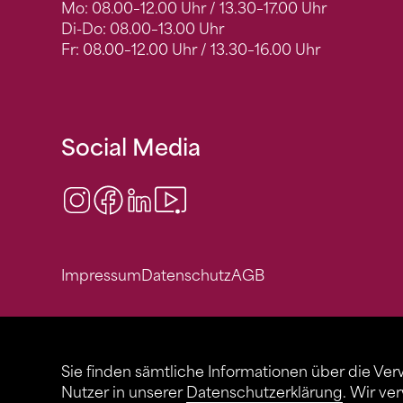
Mo: 08.00–12.00 Uhr / 13.30–17.00 Uhr
Di-Do: 08.00–13.00 Uhr
Fr: 08.00–12.00 Uhr / 13.30–16.00 Uhr
Social Media
Instagram
Facebook
LinkedIn
Video Center
Impressum
Datenschutz
AGB
Sie finden sämtliche Informationen über die Ve
Nutzer in unserer
Datenschutzerklärung
. Wir ve