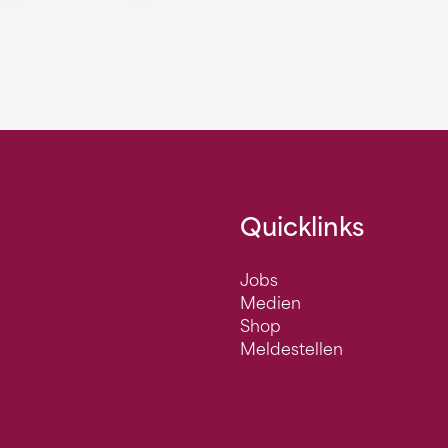
Quicklinks
Jobs
Medien
Shop
Meldestellen