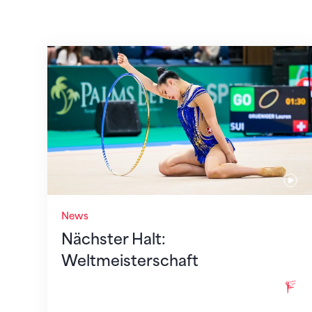
Nächster Halt: Weltmeisterschaft
News
Nächster Halt:
Weltmeisterschaft