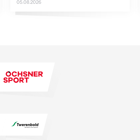
05.08.2026