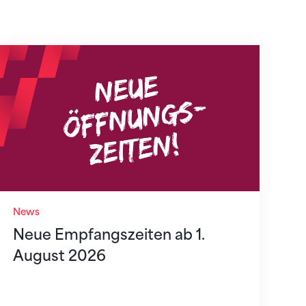
Neue Empfangszeiten ab 1. August 2026
News
Neue Empfangszeiten ab 1.
August 2026