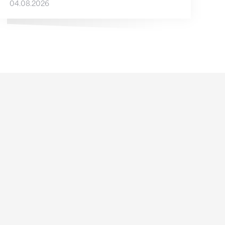
04.08.2026