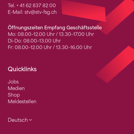
Tel.
+ 41 62 837 82 00
E-Mail:
stv
@stv-fsg.ch
Öffnungszeiten Empfang Geschäftsstelle
Mo: 08.00–12.00 Uhr / 13.30–17.00 Uhr
Di-Do: 08.00–13.00 Uhr
Fr: 08.00–12.00 Uhr / 13.30–16.00 Uhr
Quicklinks
Jobs
Medien
Shop
Meldestellen
Deutsch