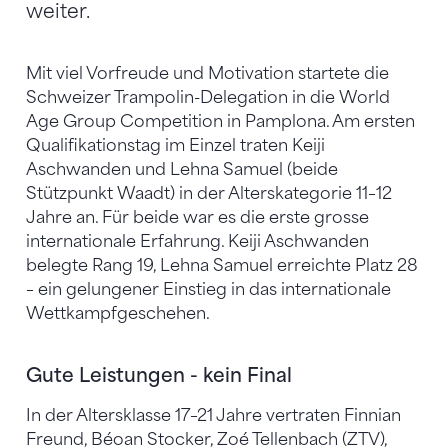
weiter.
Mit viel Vorfreude und Motivation startete die
Schweizer Trampolin-Delegation in die World
Age Group Competition in Pamplona. Am ersten
Qualifikationstag im Einzel traten Keiji
Aschwanden und Lehna Samuel (beide
Stützpunkt Waadt) in der Alterskategorie 11–12
Jahre an. Für beide war es die erste grosse
internationale Erfahrung. Keiji Aschwanden
belegte Rang 19, Lehna Samuel erreichte Platz 28
– ein gelungener Einstieg in das internationale
Wettkampfgeschehen.
Gute Leistungen - kein Final
In der Altersklasse 17–21 Jahre vertraten Finnian
Freund, Béoan Stocker, Zoé Tellenbach (ZTV),