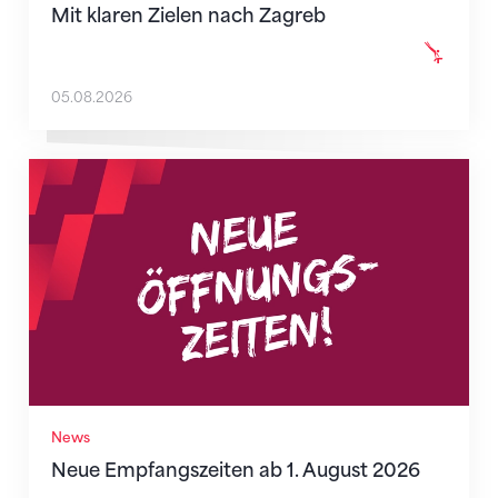
Mit klaren Zielen nach Zagreb
05.08.2026
Neue Empfangszeiten ab 1. August 2026
News
Neue Empfangszeiten ab 1. August 2026