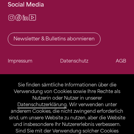
Social Media
Instagram
Facebook
LinkedIn
Video Center
Newsletter & Bulletins abonnieren
Impressum
Datenschutz
AGB
Sie finden sämtliche Informationen über die
Verwendung von Cookies sowie Ihre Rechte als
Nutzerin oder Nutzer in unserer
Datenschutzerklärung
. Wir verwenden unter
anderem Cookies, die nicht zwingend erforderlich
sind, um unsere Website zu nutzen, aber die Website
und insbesondere Ihr Nutzererlebnis verbessern.
Sind Sie mit der Verwendung solcher Cookies