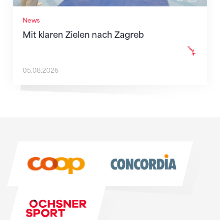
News
Mit klaren Zielen nach Zagreb
05.08.2026
Sponsoren
Sponsoren