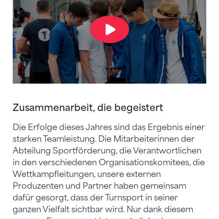
Zusammenarbeit, die begeistert
Die Erfolge dieses Jahres sind das Ergebnis einer
starken Teamleistung. Die Mitarbeiterinnen der
Abteilung Sportförderung, die Verantwortlichen
in den verschiedenen Organisationskomitees, die
Wettkampfleitungen, unsere externen
Produzenten und Partner haben gemeinsam
dafür gesorgt, dass der Turnsport in seiner
ganzen Vielfalt sichtbar wird. Nur dank diesem