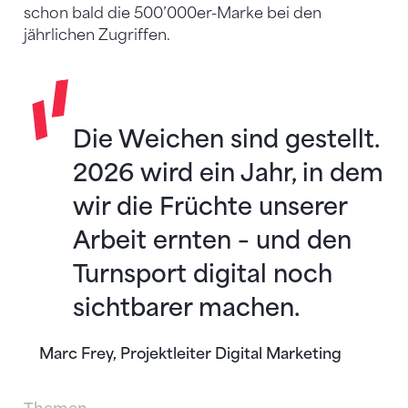
schon bald die 500’000er-Marke bei den
jährlichen Zugriffen.
Die Weichen sind gestellt.
2026 wird ein Jahr, in dem
wir die Früchte unserer
Arbeit ernten – und den
Turnsport digital noch
sichtbarer machen.
Marc Frey, Projektleiter Digital Marketing