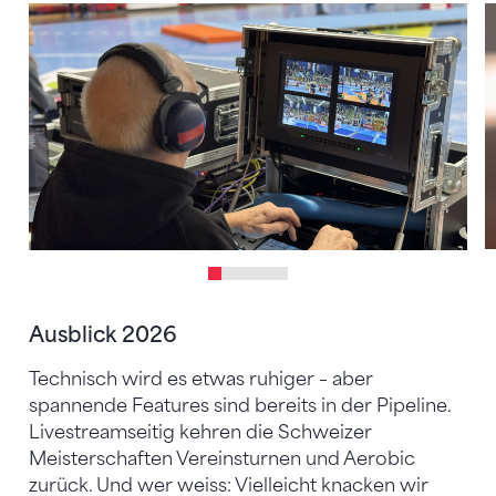
Ausblick 2026
Technisch wird es etwas ruhiger – aber
spannende Features sind bereits in der Pipeline.
Livestreamseitig kehren die Schweizer
Meisterschaften Vereinsturnen und Aerobic
zurück. Und wer weiss: Vielleicht knacken wir