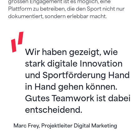
grossen Engagement ist es möglich, eine
Plattform zu betreiben, die den Sport nicht nur
dokumentiert, sondern erlebbar macht.
Wir haben gezeigt, wie
stark digitale Innovation
und Sportförderung Hand
in Hand gehen können.
Gutes Teamwork ist dabei
entscheidend.
Marc Frey, Projektleiter Digital Marketing