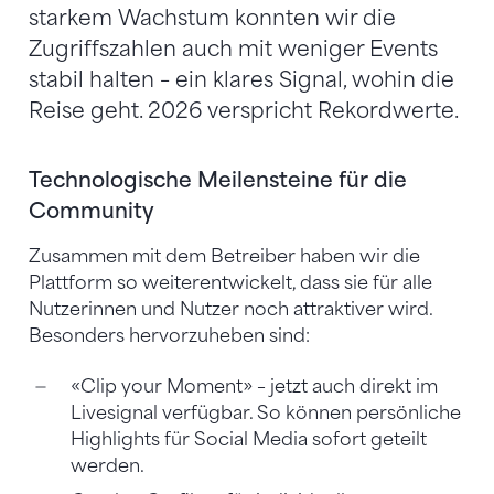
starkem Wachstum konnten wir die
Zugriffszahlen auch mit weniger Events
stabil halten – ein klares Signal, wohin die
Reise geht. 2026 verspricht Rekordwerte.
Technologische Meilensteine für die
Community
Zusammen mit dem Betreiber haben wir die
Plattform so weiterentwickelt, dass sie für alle
Nutzerinnen und Nutzer noch attraktiver wird.
Besonders hervorzuheben sind:
«Clip your Moment» – jetzt auch direkt im
Livesignal verfügbar. So können persönliche
Highlights für Social Media sofort geteilt
werden.