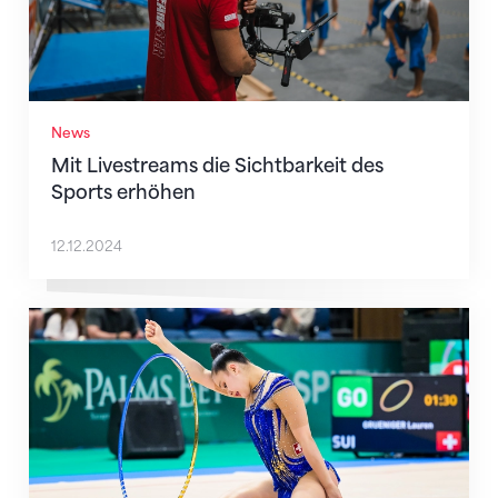
News
Mit Livestreams die Sichtbarkeit des
Sports erhöhen
12.12.2024
Nächster Halt: Weltmeisterschaft