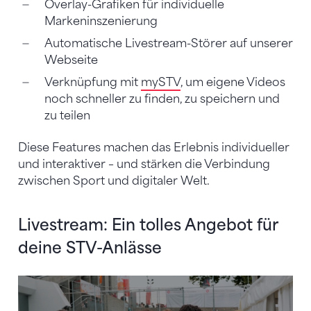
Overlay-Grafiken für individuelle
Markeninszenierung
Automatische Livestream-Störer auf unserer
Webseite
Verknüpfung mit
mySTV
, um eigene Videos
noch schneller zu finden, zu speichern und
zu teilen
Diese Features machen das Erlebnis individueller
und interaktiver – und stärken die Verbindung
zwischen Sport und digitaler Welt.
Livestream: Ein tolles Angebot für
deine STV-Anlässe