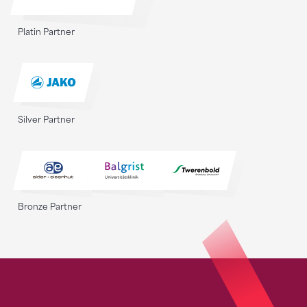
Platin Partner
Silver Partner
Bronze Partner